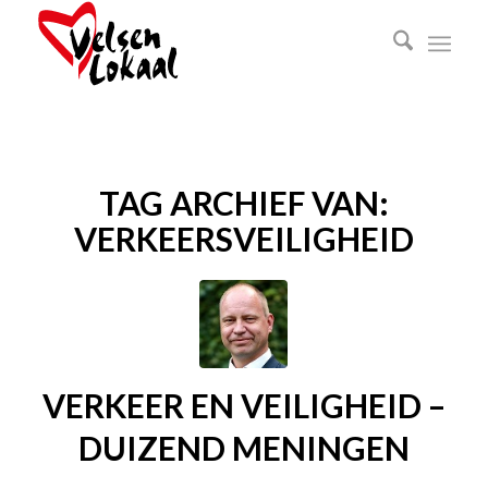
TAG ARCHIEF VAN:
VERKEERSVEILIGHEID
VERKEER EN VEILIGHEID –
DUIZEND MENINGEN