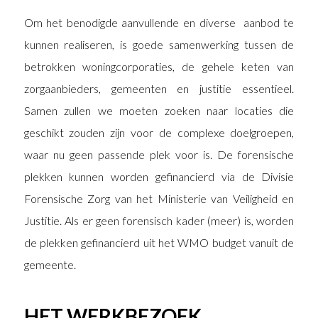
Om het benodigde aanvullende en diverse aanbod te
kunnen realiseren, is goede samenwerking tussen de
betrokken woningcorporaties, de gehele keten van
zorgaanbieders, gemeenten en justitie essentieel.
Samen zullen we moeten zoeken naar locaties die
geschikt zouden zijn voor de complexe doelgroepen,
waar nu geen passende plek voor is. De forensische
plekken kunnen worden gefinancierd via de Divisie
Forensische Zorg van het Ministerie van Veiligheid en
Justitie. Als er geen forensisch kader (meer) is, worden
de plekken gefinancierd uit het WMO budget vanuit de
gemeente.
HET WERKBEZOEK