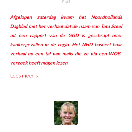
Korf
Afgelopen zaterdag kwam het Noordhollands
Dagblad met het
verhaal
dat de naam van Tata Steel
uit een rapport van de GGD is geschrapt over
kankergevallen in de regio. Het NHD baseert haar
verhaal op een tal van mails die ze via een WOB-
verzoek heeft mogen lezen.
Lees meer