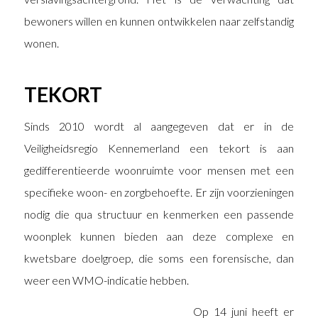
bewoners willen en kunnen ontwikkelen naar zelfstandig
wonen.
TEKORT
Sinds 2010 wordt al aangegeven dat er in de
Veiligheidsregio Kennemerland een tekort is aan
gedifferentieerde woonruimte voor mensen met een
specifieke woon- en zorgbehoefte. Er zijn voorzieningen
nodig die qua structuur en kenmerken een passende
woonplek kunnen bieden aan deze complexe en
kwetsbare doelgroep, die soms een forensische, dan
weer een WMO-indicatie hebben.
Op 14 juni heeft er