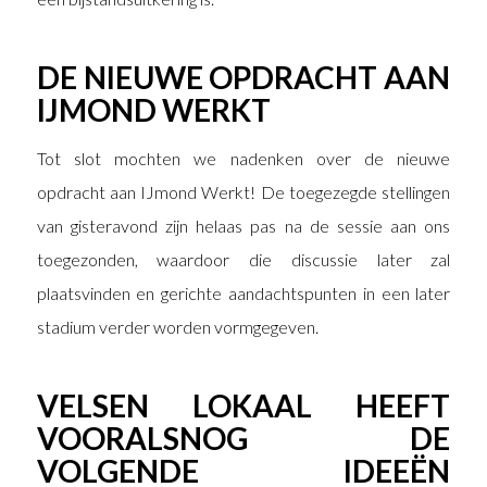
DE NIEUWE OPDRACHT AAN
IJMOND WERKT
Tot slot mochten we nadenken over de nieuwe
opdracht aan IJmond Werkt! De toegezegde stellingen
van gisteravond zijn helaas pas na de sessie aan ons
toegezonden, waardoor die discussie later zal
plaatsvinden en gerichte aandachtspunten in een later
stadium verder worden vormgegeven.
VELSEN LOKAAL HEEFT
VOORALSNOG DE
VOLGENDE IDEEËN