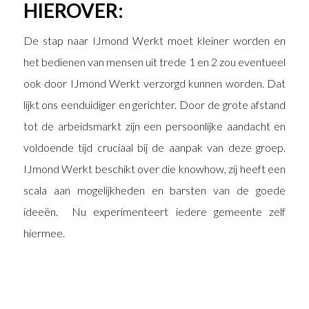
HIEROVER:
De stap naar IJmond Werkt moet kleiner worden en
het bedienen van mensen uit trede 1 en 2 zou eventueel
ook door IJmond Werkt verzorgd kunnen worden. Dat
lijkt ons eenduidiger en gerichter. Door de grote afstand
tot de arbeidsmarkt zijn een persoonlijke aandacht en
voldoende tijd cruciaal bij de aanpak van deze groep.
IJmond Werkt beschikt over die knowhow, zij heeft een
scala aan mogelijkheden en barsten van de goede
ideeën. Nu experimenteert iedere gemeente zelf
hiermee.