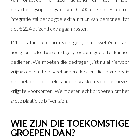
detacheringsopbrengsten van € 500 duizend. Bij de re-
integratie zal benodigde extra inhuur van personeel tot
slot € 224 duizend extra gaan kosten.
Dit is natuurlijk enorm veel geld, maar wel écht hard
nodig om alle toekomstige groepen goed te kunnen
bedienen. We moeten die bedragen juist nu al hiervoor
vrijmaken, om heel veel andere kosten die je anders in
de toekomst op hele andere vlakken voor je kiezen
krijgt te voorkomen. We moeten echt proberen om het
grote plaatje te blijven zien.
WIE ZIJN DIE TOEKOMSTIGE
GROEPEN DAN?