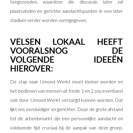
toegezonden, waardoor die discussie later zal
plaatsvinden en gerichte aandachtspunten in een later
stadium verder worden vormgegeven.
VELSEN LOKAAL HEEFT
VOORALSNOG DE
VOLGENDE IDEEËN
HIEROVER:
De stap naar IJmond Werkt moet kleiner worden en
het bedienen van mensen uit trede 1 en 2 zou eventueel
ook door IJmond Werkt verzorgd kunnen worden. Dat
lijkt ons eenduidiger en gerichter. Door de grote afstand
tot de arbeidsmarkt zijn een persoonlijke aandacht en
voldoende tijd cruciaal bij de aanpak van deze groep.