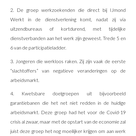
2. De groep werkzoekenden die direct bij IJmond
Werkt in de dienstverlening komt, nadat zij via
uitzendbureaus of kortdurend, met tijdelijke
dienstverbanden aan het werk zijn geweest. Trede 5 en
6 van de participatieladder.
3. Jongeren die werkloos raken. Zij zijn vaak de eerste
“slachtoffers” van negatieve veranderingen op de
arbeidsmarkt.
4. Kwetsbare doelgroepen uit bijvoorbeeld
garantiebanen die het net niet redden in de huidige
arbeidsmarkt. Deze groep had het voor de Covid-19
crisis al zwaar, maar met de opstart van de economie zal
juist deze groep het nog moeilijker krijgen om aan werk