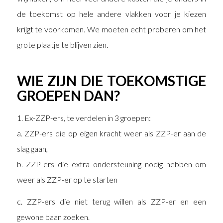
de toekomst op hele andere vlakken voor je kiezen
krijgt te voorkomen. We moeten echt proberen om het
grote plaatje te blijven zien.
WIE ZIJN DIE TOEKOMSTIGE
GROEPEN DAN?
1. Ex-ZZP-ers, te verdelen in 3 groepen:
a. ZZP-ers die op eigen kracht weer als ZZP-er aan de
slag gaan,
b. ZZP-ers die extra ondersteuning nodig hebben om
weer als ZZP-er op te starten
c. ZZP-ers die niet terug willen als ZZP-er en een
gewone baan zoeken.