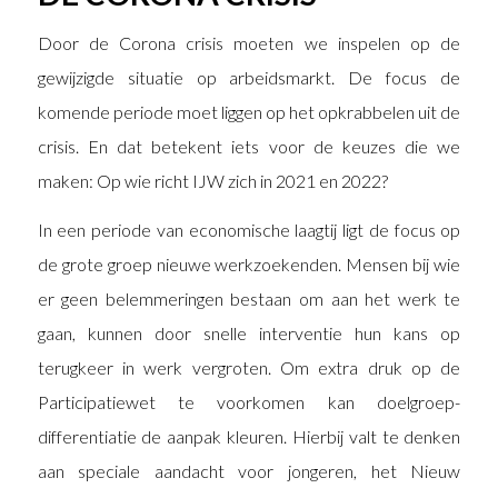
Door de Corona crisis moeten we inspelen op de
gewijzigde situatie op arbeidsmarkt. De focus de
komende periode moet liggen op het opkrabbelen uit de
crisis. En dat betekent iets voor de keuzes die we
maken: Op wie richt IJW zich in 2021 en 2022?
In een periode van economische laagtij ligt de focus op
de grote groep nieuwe werkzoekenden. Mensen bij wie
er geen belemmeringen bestaan om aan het werk te
gaan, kunnen door snelle interventie hun kans op
terugkeer in werk vergroten. Om extra druk op de
Participatiewet te voorkomen kan doelgroep-
differentiatie de aanpak kleuren. Hierbij valt te denken
aan speciale aandacht voor jongeren, het Nieuw