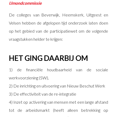
IJmondcommissie
De colleges van Beverwijk, Heemskerk, Uitgeest en
Velsen hebben de afgelopen tijd onderzoek laten doen
op het gebied van de participatiewet om de volgende
vraagstukken helder te krijgen:
HET GING DAARBIJ OM
1) de financiële houdbaarheid van de sociale
werkvoorziening (SW),
2) De inrichting en uitvoering van Nieuw Beschut Werk
3) De effectiviteit van de re-integratie
4) Inzet op activering van mensen met een lange afstand
tot de arbeidsmarkt (heeft alleen betrekking op