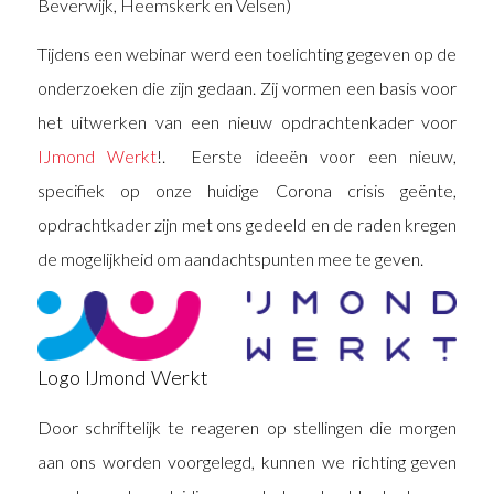
Beverwijk, Heemskerk en Velsen)
Tijdens een webinar werd een toelichting gegeven op de
onderzoeken die zijn gedaan. Zij vormen een basis voor
het uitwerken van een nieuw opdrachtenkader voor
IJmond Werkt
!. Eerste ideeën voor een nieuw,
specifiek op onze huidige Corona crisis geënte,
opdrachtkader zijn met ons gedeeld en de raden kregen
de mogelijkheid om aandachtspunten mee te geven.
Logo IJmond Werkt
Door schriftelijk te reageren op stellingen die morgen
aan ons worden voorgelegd, kunnen we richting geven