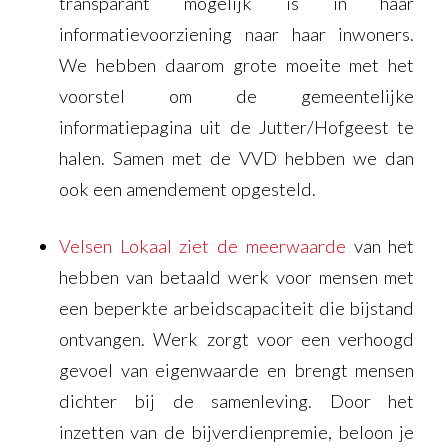
transparant mogelijk is in haar
informatievoorziening naar haar inwoners.
We hebben daarom grote moeite met het
voorstel om de gemeentelijke
informatiepagina uit de Jutter/Hofgeest te
halen. Samen met de VVD hebben we dan
ook een amendement opgesteld.
Velsen Lokaal ziet de meerwaarde
van het
hebben van betaald werk voor mensen met
een beperkte arbeidscapaciteit die bijstand
ontvangen. Werk zorgt voor een verhoogd
gevoel van eigenwaarde en brengt mensen
dichter bij de samenleving. Door het
inzetten van de bijverdienpremie, beloon je