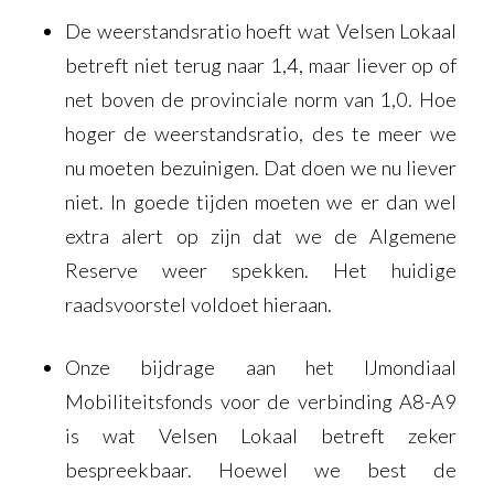
De weerstandsratio hoeft wat Velsen Lokaal
betreft niet terug naar 1,4, maar liever op of
net boven de provinciale norm van 1,0. Hoe
hoger de weerstandsratio, des te meer we
nu moeten bezuinigen. Dat doen we nu liever
niet. In goede tijden moeten we er dan wel
extra alert op zijn dat we de Algemene
Reserve weer spekken. Het huidige
raadsvoorstel voldoet hieraan.
Onze bijdrage aan het IJmondiaal
Mobiliteitsfonds voor de verbinding A8-A9
is wat Velsen Lokaal betreft zeker
bespreekbaar. Hoewel we best de