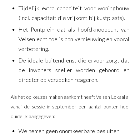
Tijdelijk extra capaciteit voor woningbouw
(incl. capaciteit die vrijkomt bij kustplaats).
Het Pontplein dat als hoofdknooppunt van
Velsen echt toe is aan vernieuwing en vooral
verbetering.
De ideale buitendienst die ervoor zorgt dat
de inwoners sneller worden gehoord en
directer op verzoeken reageren.
Als het op keuzes maken aankomt heeft Velsen Lokaal al
vanaf de sessie in september een aantal punten heel
duidelijk aangegeven:
We nemen geen onomkeerbare besluiten.