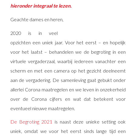
hieronder integraal te lezen.
Geachte dames en heren,
2020 is in veel
opzichten een uniek jaar. Voor het eerst – en hopelijk
voor het laatst – behandelen we de begroting in een
virtuele vergaderzaal, waarbij iedereen vanachter een
scherm en met een camera op het gezicht deelneemt
aan de vergadering. De samenleving gaat gebukt onder
allerlei Corona maatregelen en we leven in onzekerheid
over de Corona cijfers en wat dat betekent voor
eventueel nieuwe maatregelen.
De Begroting 2021
is naast deze unieke setting ook
uniek, omdat we voor het eerst sinds lange tijd een