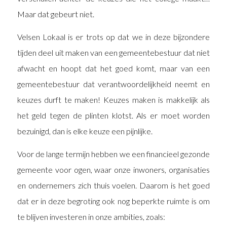
Maar dat gebeurt niet.
Velsen Lokaal is er trots op dat we in deze bijzondere
tijden deel uit maken van een gemeentebestuur dat niet
afwacht en hoopt dat het goed komt, maar van een
gemeentebestuur dat verantwoordelijkheid neemt en
keuzes durft te maken! Keuzes maken is makkelijk als
het geld tegen de plinten klotst. Als er moet worden
bezuinigd, dan is elke keuze een pijnlijke.
Voor de lange termijn hebben we een financieel gezonde
gemeente voor ogen, waar onze inwoners, organisaties
en ondernemers zich thuis voelen. Daarom is het goed
dat er in deze begroting ook nog beperkte ruimte is om
te blijven investeren in onze ambities, zoals: