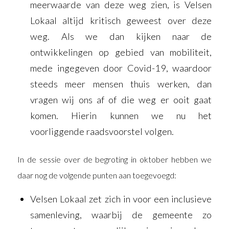
meerwaarde van deze weg zien, is Velsen
Lokaal altijd kritisch geweest over deze
weg. Als we dan kijken naar de
ontwikkelingen op gebied van mobiliteit,
mede ingegeven door Covid-19, waardoor
steeds meer mensen thuis werken, dan
vragen wij ons af of die weg er ooit gaat
komen. Hierin kunnen we nu het
voorliggende raadsvoorstel volgen.
In de sessie over de begroting in oktober hebben we
daar nog de volgende punten aan toegevoegd:
Velsen Lokaal zet zich in voor een inclusieve
samenleving, waarbij de gemeente zo