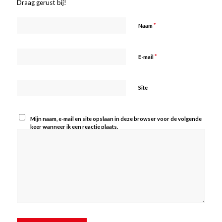
Draag gerust bij!
*
Naam
*
E-mail
Site
Mijn naam, e-mail en site opslaan in deze browser voor de volgende
keer wanneer ik een reactie plaats.