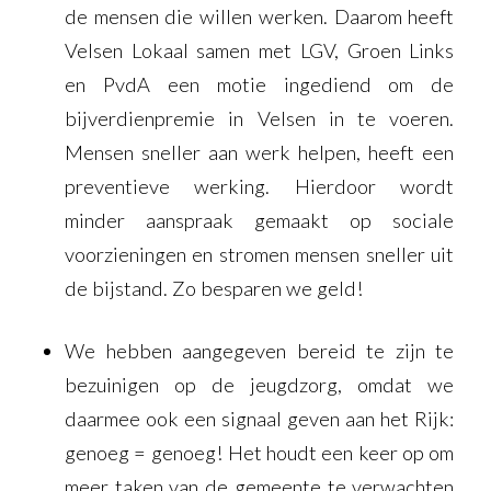
de mensen die willen werken. Daarom heeft
Velsen Lokaal samen met LGV, Groen Links
en PvdA een motie ingediend om de
bijverdienpremie in Velsen in te voeren.
Mensen sneller aan werk helpen, heeft een
preventieve werking. Hierdoor wordt
minder aanspraak gemaakt op sociale
voorzieningen en stromen mensen sneller uit
de bijstand. Zo besparen we geld!
We hebben aangegeven bereid te zijn te
bezuinigen op de jeugdzorg, omdat we
daarmee ook een signaal geven aan het Rijk:
genoeg = genoeg! Het houdt een keer op om
meer taken van de gemeente te verwachten