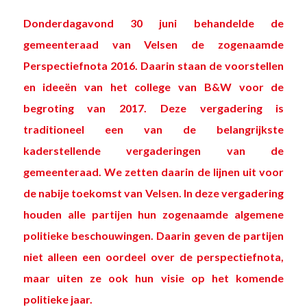
Donderdagavond 30 juni behandelde de
gemeenteraad van Velsen de zogenaamde
Perspectiefnota 2016
. Daarin staan de voorstellen
en ideeën van het college van B&W voor de
begroting van 2017.
Deze vergadering
is
traditioneel een van de belangrijkste
kaderstellende vergaderingen van de
gemeenteraad. We zetten daarin de lijnen uit voor
de nabije toekomst van Velsen. In deze vergadering
houden alle partijen hun zogenaamde algemene
politieke beschouwingen. Daarin geven de partijen
niet alleen een oordeel over de perspectiefnota,
maar uiten ze ook hun visie op het komende
politieke jaar.