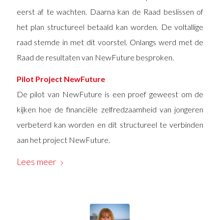
eerst af te wachten. Daarna kan de Raad beslissen of
het plan structureel betaald kan worden. De voltallige
raad stemde in met dit voorstel. Onlangs werd met de
Raad de resultaten van NewFuture besproken.
Pilot Project NewFuture
De pilot van NewFuture is een proef geweest om de
kijken hoe de financiële zelfredzaamheid van jongeren
verbeterd kan worden en dit structureel te verbinden
aan het project NewFuture.
Lees meer