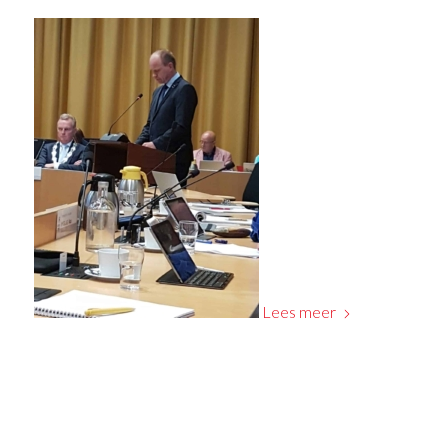
Lees meer