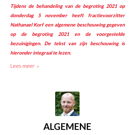
Tijdens de behandeling van de begroting 2021 op
donderdag 5 november heeft fractievoorzitter
Nathanael Korf een algemene beschouwing gegeven
op de begroting 2021 en de voorgestelde
bezuinigingen. De tekst van zijn beschouwing is
hieronder integraal te lezen.
Lees meer
ALGEMENE