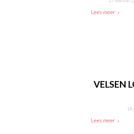
27 februari 
Lees meer
VELSEN 
18 
Lees meer