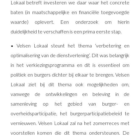
Lokaal betreft investeren we daar waar het concrete
baten (in maatschappelijke en financiële toegevoegde
waarde) oplevert. Een onderzoek om hierin
duidelijkheid te verschaffen is een prima eerste stap.
• Velsen Lokaal steunt het thema ‘verbetering en
optimalisering van de dienstverlening’. Dit was belangrijk
in het verkiezingsprogramma en dit is essentieel om
politiek en burgers dichter bij elkaar te brengen. Velsen
Lokaal ziet bij dit thema ook mogelijkheden om,
vanwege de ontwikkelingen en beleving in de
samenleving op het gebied van burger- en
overheidsparticipatie, het burgerparticipatiebeleid te
vernieuwen. Velsen Lokaal zal na het zomerreces met
voorstellen komen die dit thema ondersteunen. De