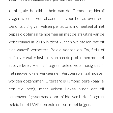
• Integrale bereikbaarheid van de Gemeente; hierbij
vragen we dan vooral aandacht voor het autoverkeer.
De ontsluiting van Velsen per auto is momenteel al niet
bepaald optimaal te noemen en met de afsluiting van de
Velsertunnel in 2016 in zicht kunnen we stellen dat dit
niet vanzelf verbetert. Beleid voeren op OV, fiets of
zelfs over water lost niets op aan de problemen met het
autoverkeer. Hier is integraal beleid voor nodig dat in
het nieuwe lokale Verkeers en Vervoersplan zal moeten
worden opgenomen. Uiteraard is IJmond bereikbaar al
een tijd bezig, maar Velsen Lokaal vindt dat dit
samenwerkingsverband door middel van beter integraal
beleid in het LVVP een extra impuls moet krijgen.