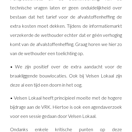
technische vragen laten er geen onduidelijkheid over
bestaan dat het tarief voor de afvalstoffenheffing de
extra kosten moet dekken. Tijdens de informatiemarkt
verzekerde de wethouder echter dat er géén verhoging
komt van de afvalstoffenheffing. Graag horen we hier zo
van de wethouder een toelichting op.
• We zijn positief over de extra aandacht voor de
braakliggende bouwlocaties. Ook bij Velsen Lokaal zijn
deze al een tijd een doorn in het oog.
• Velsen Lokaal heeft principieel moeite met de hogere
bijdrage aan de VRK. Hiertoe is ook een agendaverzoek
voor een sessie gedaan door Velsen Lokaal.
Ondanks enkele kritische punten op deze