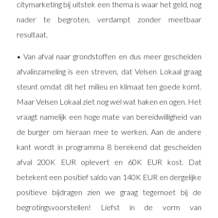
citymarketing bij uitstek een thema is waar het geld, nog
nader te begroten, verdampt zonder meetbaar
resultaat.
• Van afval naar grondstoffen en dus meer gescheiden
afvalinzameling is een streven, dat Velsen Lokaal graag
steunt omdat dit het milieu en klimaat ten goede komt.
Maar Velsen Lokaal ziet nog wel wat haken en ogen. Het
vraagt namelijk een hoge mate van bereidwilligheid van
de burger om hieraan mee te werken. Aan de andere
kant wordt in programma 8 berekend dat gescheiden
afval 200K EUR oplevert en 60K EUR kost. Dat
betekent een positief saldo van 140K EUR en dergelijke
positieve bijdragen zien we graag tegemoet bij de
begrotingsvoorstellen! Liefst in de vorm van