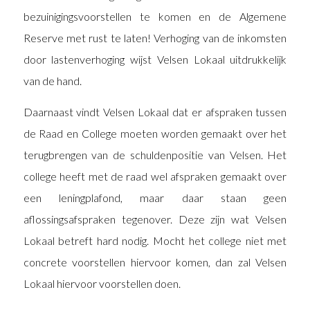
bezuinigingsvoorstellen te komen en de Algemene
Reserve met rust te laten! Verhoging van de inkomsten
door lastenverhoging wijst Velsen Lokaal uitdrukkelijk
van de hand.
Daarnaast vindt Velsen Lokaal dat er afspraken tussen
de Raad en College moeten worden gemaakt over het
terugbrengen van de schuldenpositie van Velsen. Het
college heeft met de raad wel afspraken gemaakt over
een leningplafond, maar daar staan geen
aflossingsafspraken tegenover. Deze zijn wat Velsen
Lokaal betreft hard nodig. Mocht het college niet met
concrete voorstellen hiervoor komen, dan zal Velsen
Lokaal hiervoor voorstellen doen.