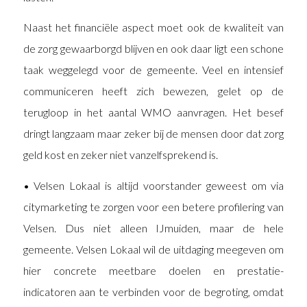
Naast het financiële aspect moet ook de
kwaliteit van
de zorg
gewaarborgd blijven en ook daar ligt een schone
taak weggelegd voor de gemeente. Veel en intensief
communiceren heeft zich bewezen, gelet op de
terugloop in het aantal WMO aanvragen. Het besef
dringt langzaam maar zeker bij de mensen door dat zorg
geld kost en zeker niet vanzelfsprekend is.
• Velsen Lokaal is altijd voorstander geweest om via
citymarketing te zorgen voor een betere profilering van
Velsen. Dus niet alleen IJmuiden, maar de hele
gemeente. Velsen Lokaal wil de uitdaging meegeven om
hier concrete meetbare doelen en prestatie-
indicatoren aan te verbinden voor de begroting, omdat