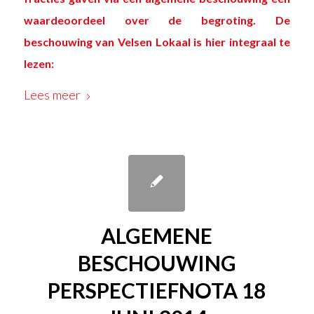
waardeoordeel over de begroting. De
beschouwing van Velsen Lokaal is hier integraal te
lezen:
Lees meer
ALGEMENE
BESCHOUWING
PERSPECTIEFNOTA 18