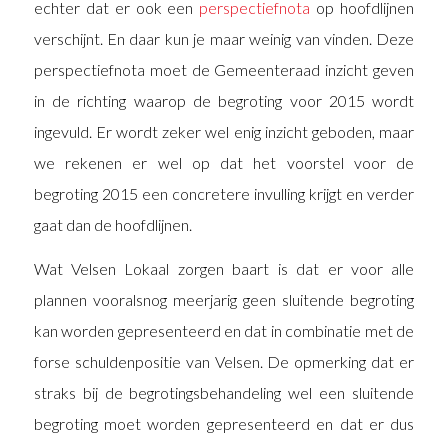
echter dat er ook een
perspectiefnota
op hoofdlijnen
verschijnt. En daar kun je maar weinig van vinden. Deze
perspectiefnota moet de Gemeenteraad inzicht geven
in de richting waarop de begroting voor 2015 wordt
ingevuld. Er wordt zeker wel enig inzicht geboden, maar
we rekenen er wel op dat het voorstel voor de
begroting 2015 een concretere invulling krijgt en verder
gaat dan de hoofdlijnen.
Wat Velsen Lokaal zorgen baart is dat er voor alle
plannen vooralsnog meerjarig geen sluitende begroting
kan worden gepresenteerd en dat in combinatie met de
forse schuldenpositie van Velsen. De opmerking dat er
straks bij de begrotingsbehandeling wel een sluitende
begroting moet worden gepresenteerd en dat er dus