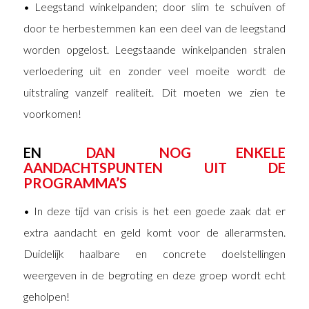
• Leegstand winkelpanden; door slim te schuiven of
door te herbestemmen kan een deel van de leegstand
worden opgelost. Leegstaande winkelpanden stralen
verloedering uit en zonder veel moeite wordt de
uitstraling vanzelf realiteit. Dit moeten we zien te
voorkomen!
EN
DAN NOG ENKELE
AANDACHTSPUNTEN UIT DE
PROGRAMMA’S
• In deze tijd van crisis is het een goede zaak dat er
extra aandacht en geld komt voor de allerarmsten.
Duidelijk haalbare en concrete doelstellingen
weergeven in de begroting en deze groep wordt echt
geholpen!