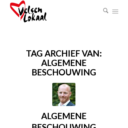
TAG ARCHIEF VAN:
ALGEMENE
BESCHOUWING
ALGEMENE
BESCHOUWING