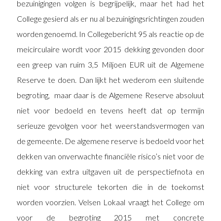
bezuinigingen volgen is begrijpelijk, maar het had het
College gesierd als er nu al bezuinigingsrichtingen zouden
worden genoemd. In Collegebericht 95 als reactie op de
meicirculaire wordt voor 2015 dekking gevonden door
een greep van ruim 3,5 Miljoen EUR uit de Algemene
Reserve te doen. Dan lijkt het wederom een sluitende
begroting, maar daar is de Algemene Reserve absoluut
niet voor bedoeld en tevens heeft dat op termijn
serieuze gevolgen voor het weerstandsvermogen van
de gemeente. De algemene reserve is bedoeld voor het
dekken van onverwachte financiële risico’s niet voor de
dekking van extra uitgaven uit de perspectiefnota en
niet voor structurele tekorten die in de toekomst
worden voorzien. Velsen Lokaal vraagt het College om
voor de begroting 2015 met concrete