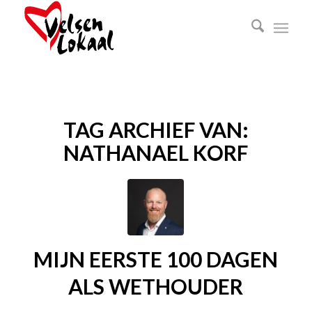
TAG ARCHIEF VAN:
NATHANAEL KORF
MIJN EERSTE 100 DAGEN
ALS WETHOUDER