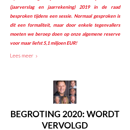
(
jaarverslag
en
jaarrekening
) 2019 in de raad
besproken tijdens een sessie. Normaal gesproken is
dit een formaliteit, maar door enkele tegenvallers
moeten we beroep doen op onze algemene reserve
voor maar liefst 5,1 miljoen EUR!
Lees meer
BEGROTING 2020: WORDT
VERVOLGD