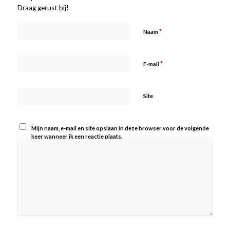
Draag gerust bij!
*
Naam
*
E-mail
Site
Mijn naam, e-mail en site opslaan in deze browser voor de volgende
keer wanneer ik een reactie plaats.