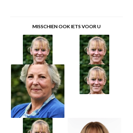
MISSCHIEN OOK IETS VOOR U