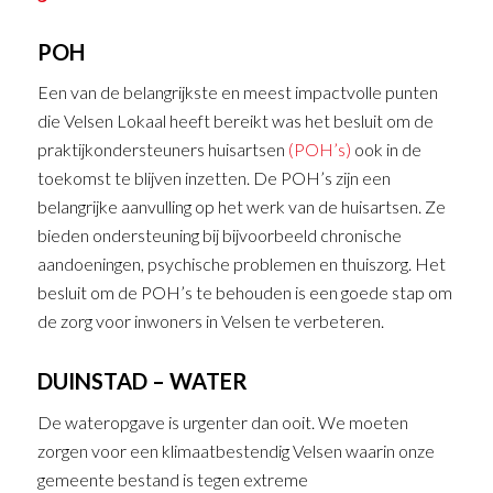
POH
Een van de belangrijkste en meest impactvolle punten
die Velsen Lokaal heeft bereikt was het besluit om de
praktijkondersteuners huisartsen
(POH’s)
ook in de
toekomst te blijven inzetten. De POH’s zijn een
belangrijke aanvulling op het werk van de huisartsen. Ze
bieden ondersteuning bij bijvoorbeeld chronische
aandoeningen, psychische problemen en thuiszorg. Het
besluit om de POH’s te behouden is een goede stap om
de zorg voor inwoners in Velsen te verbeteren.
DUINSTAD – WATER
De wateropgave is urgenter dan ooit. We moeten
zorgen voor een klimaatbestendig Velsen waarin onze
gemeente bestand is tegen extreme