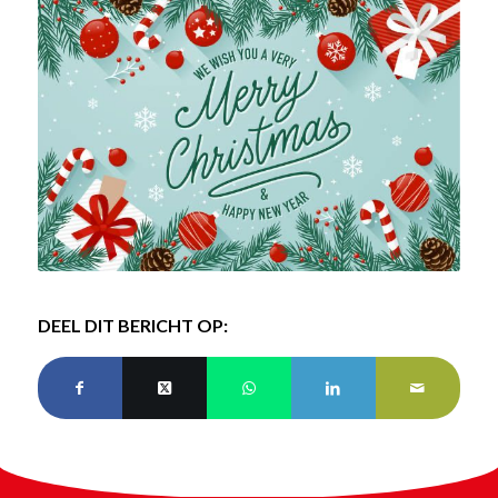
DEEL DIT BERICHT OP: