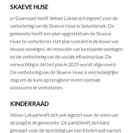
SKAEVE HUSE
p>Daarnaast heeft Velsen Lokaal zich ingezet voor de
verbetering van de Skaeve Huse in Velserbroek. De
gemeente heeft een plan opgesteld om de Skaeve
Huse te verbeteren. Het plan voorziet in de bouw van
nieuwe woningen, de renovatie van bestaande woningen
en de verbetering van de sociale infrastructuur. De
verwachting is dat het plan in 2025 wordt uitgevoerd.
De verbetering van de Skaeve Huse is een belangrijke
stap om de kans op terugkeer in een normale
woonvorm te verbeteren.
KINDERRAAD
Velsen Lokaal heeft zich ook ingezet voor de stem van
de jeugd in de gemeente. De partij heeft zich hard
gemaakt voor de oprichting van een Kinderraad van het