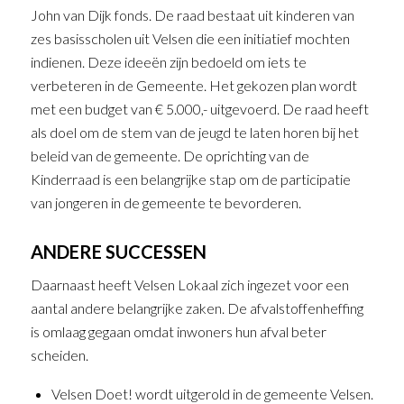
John van Dijk fonds. De raad bestaat uit kinderen van
zes basisscholen uit Velsen die een initiatief mochten
indienen. Deze ideeën zijn bedoeld om iets te
verbeteren in de Gemeente. Het gekozen plan wordt
met een budget van € 5.000,- uitgevoerd. De raad heeft
als doel om de stem van de jeugd te laten horen bij het
beleid van de gemeente. De oprichting van de
Kinderraad is een belangrijke stap om de participatie
van jongeren in de gemeente te bevorderen.
ANDERE SUCCESSEN
Daarnaast heeft Velsen Lokaal zich ingezet voor een
aantal andere belangrijke zaken. De afvalstoffenheffing
is omlaag gegaan omdat inwoners hun afval beter
scheiden.
Velsen Doet! wordt uitgerold in de gemeente Velsen.