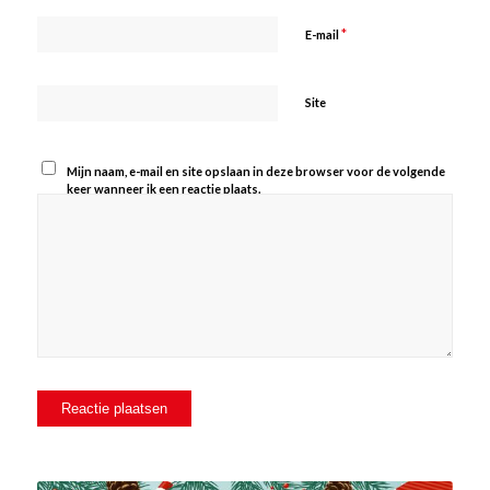
*
E-mail
Site
Mijn naam, e-mail en site opslaan in deze browser voor de volgende
keer wanneer ik een reactie plaats.