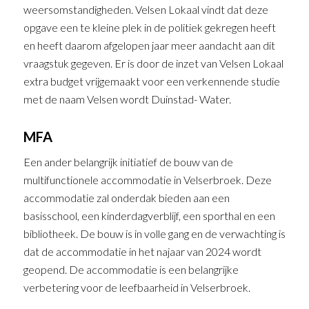
weersomstandigheden. Velsen Lokaal vindt dat deze
opgave een te kleine plek in de politiek gekregen heeft
en heeft daarom afgelopen jaar meer aandacht aan dit
vraagstuk gegeven. Er is door de inzet van Velsen Lokaal
extra budget vrijgemaakt voor een verkennende studie
met de naam Velsen wordt Duinstad- Water.
MFA
Een ander belangrijk initiatief de bouw van de
multifunctionele accommodatie in Velserbroek. Deze
accommodatie zal onderdak bieden aan een
basisschool, een kinderdagverblijf, een sporthal en een
bibliotheek. De bouw is in volle gang en de verwachting is
dat de accommodatie in het najaar van 2024 wordt
geopend. De accommodatie is een belangrijke
verbetering voor de leefbaarheid in Velserbroek.