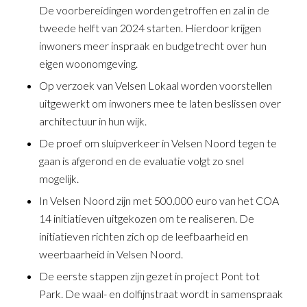
De voorbereidingen worden getroffen en zal in de
tweede helft van 2024 starten. Hierdoor krijgen
inwoners meer inspraak en budgetrecht over hun
eigen woonomgeving.
Op verzoek van Velsen Lokaal worden voorstellen
uitgewerkt om inwoners mee te laten beslissen over
architectuur in hun wijk.
De proef om sluipverkeer in Velsen Noord tegen te
gaan is afgerond en de evaluatie volgt zo snel
mogelijk.
In Velsen Noord zijn met 500.000 euro van het COA
14 initiatieven uitgekozen om te realiseren. De
initiatieven richten zich op de leefbaarheid en
weerbaarheid in Velsen Noord.
De eerste stappen zijn gezet in project Pont tot
Park. De waal- en dolfijnstraat wordt in samenspraak