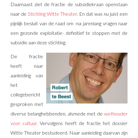
Daarnaast ziet de fractie de subsidiekraan openstaan
naar de
Stichting Witte Theater
. En dat was nu juist een
pijnlijk besluit van de raad om -na jarenlang vragen naar
een gezonde exploitatie- definitief te stoppen met de
subsidie aan deze stichting.
De fractie
heeft naar
aanleiding van
het
collegebericht
gesproken met
diverse belanghebbenden, alsmede met de
wethouder
voor cultuur
. Vervolgens heeft de fractie het dossier
Witte Theater bestudeerd. Naar aanleiding daarvan zijn