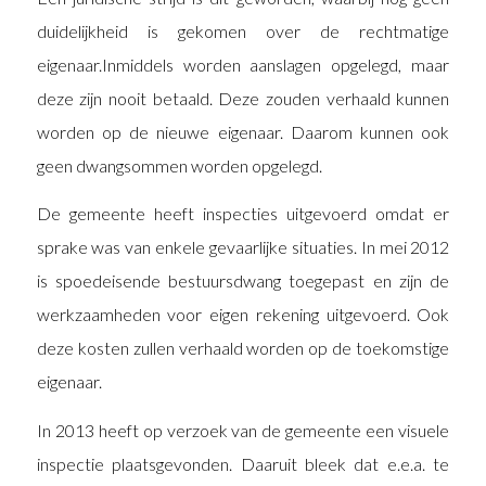
duidelijkheid is gekomen over de rechtmatige
eigenaar.Inmiddels worden aanslagen opgelegd, maar
deze zijn nooit betaald. Deze zouden verhaald kunnen
worden op de nieuwe eigenaar. Daarom kunnen ook
geen dwangsommen worden opgelegd.
De gemeente heeft inspecties uitgevoerd omdat er
sprake was van enkele gevaarlijke situaties. In mei 2012
is spoedeisende bestuursdwang toegepast en zijn de
werkzaamheden voor eigen rekening uitgevoerd. Ook
deze kosten zullen verhaald worden op de toekomstige
eigenaar.
In 2013 heeft op verzoek van de gemeente een visuele
inspectie plaatsgevonden. Daaruit bleek dat e.e.a. te