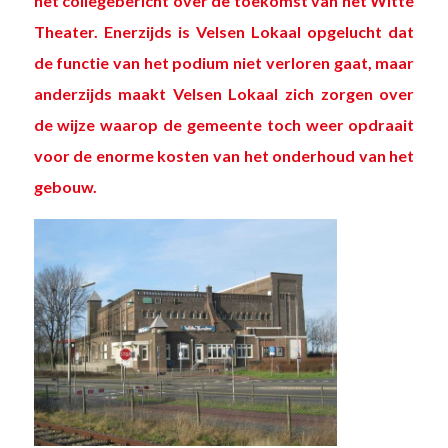
het collegebericht over de toekomst van het Witte
Theater. Enerzijds is Velsen Lokaal opgelucht dat
de functie van het podium niet verloren gaat, maar
anderzijds maakt Velsen Lokaal zich zorgen over
de wijze waarop de gemeente toch weer opdraait
voor de enorme kosten van het onderhoud van het
gebouw.