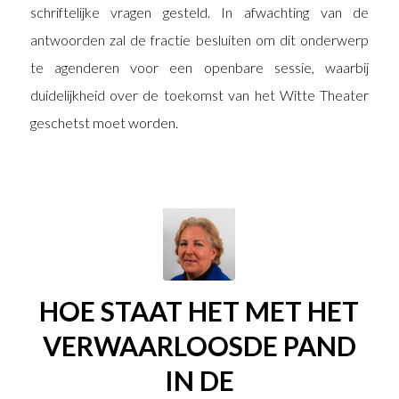
schriftelijke vragen gesteld. In afwachting van de
antwoorden zal de fractie besluiten om dit onderwerp
te agenderen voor een openbare sessie, waarbij
duidelijkheid over de toekomst van het Witte Theater
geschetst moet worden.
HOE STAAT HET MET HET
VERWAARLOOSDE PAND
IN DE