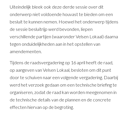
Uiteindelijk bleek ook deze derde sessie over dit
onderwerp niet voldoende houvast te bieden om een
besluit te kunnen nemen. Hoewel het onderwerp tijdens
de sessie besluitrijp werd bevonden, liepen
verschillende partijen (waaronder Velsen Lokaal) daarna
tegen onduidelijkheden aan in het opstellen van
amendementen.
Tijdens de raadsvergadering op 16 april heeft de raad,
op aangeven van Velsen Lokaal, besloten om dit punt
door te schuiven naar een volgende vergadering. Daarbij
werd het verzoek gedaan om een technische briefing te
organiseren, zodat de raad kan worden meegenomen in
de technische details van de plannen en de concrete
effecten hiervan op de begroting.