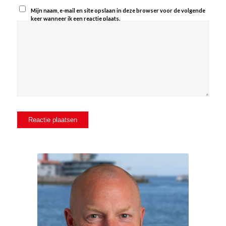
Mijn naam, e-mail en site opslaan in deze browser voor de volgende
keer wanneer ik een reactie plaats.