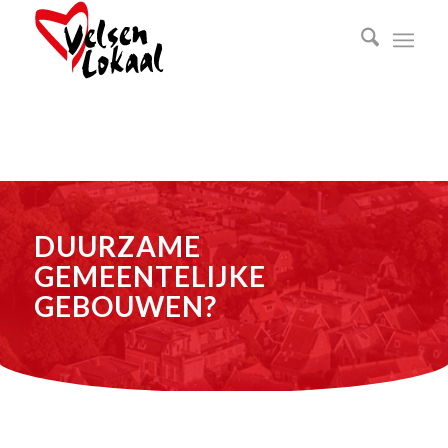
DUURZAME
GEMEENTELIJKE
GEBOUWEN?