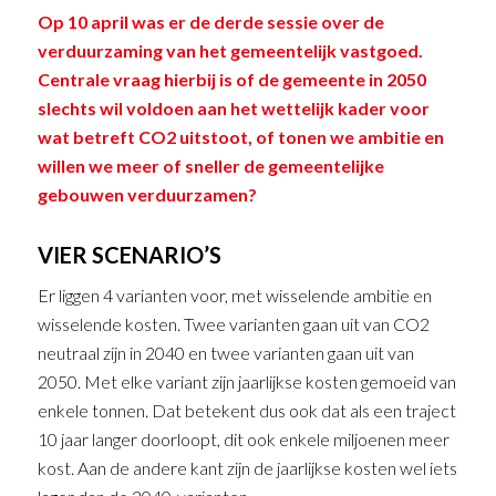
Op 10 april was er de derde sessie over de
verduurzaming van het gemeentelijk vastgoed.
Centrale vraag hierbij is of de gemeente in 2050
slechts wil voldoen aan het wettelijk kader voor
wat betreft CO2 uitstoot, of tonen we ambitie en
willen we meer of sneller de gemeentelijke
gebouwen verduurzamen?
VIER SCENARIO’S
Er liggen 4 varianten voor, met wisselende ambitie en
wisselende kosten. Twee varianten gaan uit van CO2
neutraal zijn in 2040 en twee varianten gaan uit van
2050. Met elke variant zijn jaarlijkse kosten gemoeid van
enkele tonnen. Dat betekent dus ook dat als een traject
10 jaar langer doorloopt, dit ook enkele miljoenen meer
kost. Aan de andere kant zijn de jaarlijkse kosten wel iets