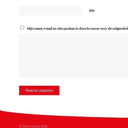
Site
Mijn naam, e-mail en site opslaan in deze browser voor de volgende k
© Velsen Lokaal 2026