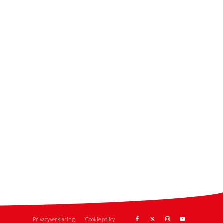
Privacyverklaring
Cookie policy