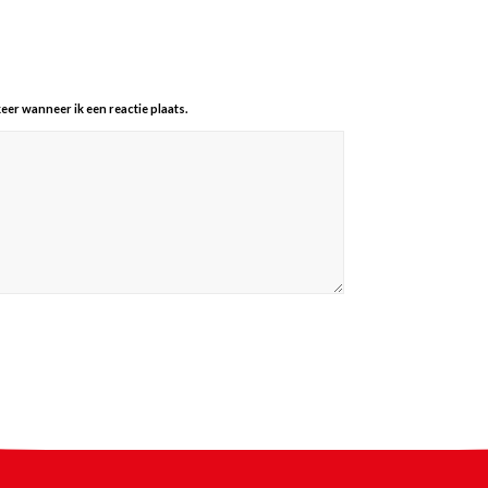
eer wanneer ik een reactie plaats.