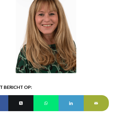
IT BERICHT OP: