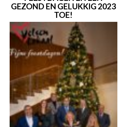
GEZOND EN GELUKKIG 2023
TOE!