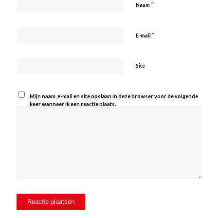
*
Naam
*
E-mail
Site
Mijn naam, e-mail en site opslaan in deze browser voor de volgende
keer wanneer ik een reactie plaats.