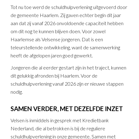
Tot nu toe werd de schuldhulpverlening uitgevoerd door
de gemeente Haarlem. Zij gaven echter begin dit jaar
aan dat zij vanaf 2026 onvoldoende capaciteit hebben
om dit nog te kunnen blijven doen. Voor zowel
Haarlemse als Velsense jongeren. Dat is een
teleurstellende ontwikkeling, want de samenwerking
heeft de afgelopen jaren goed gewerkt.
Jongeren die al eerder gestart zijn in het traject, kunnen
dit gelukkig afronden bij Haarlem. Voor de
schuldhulpverlening vanaf 2026 zijn er nieuwe stappen
nodig.
SAMEN VERDER, MET DEZELFDE INZET
Velsen is inmiddels in gesprek met Kredietbank
Nederland, die al betrokken is bij de reguliere
schuldhulpverlening in onze gemeente. Samen met