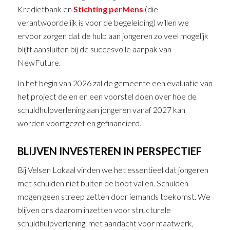
Kredietbank en
Stichting perMens
(die
verantwoordelijk is voor de begeleiding) willen we
ervoor zorgen dat de hulp aan jongeren zo veel mogelijk
blijft aansluiten bij de succesvolle aanpak van
NewFuture.
In het begin van 2026 zal de gemeente een evaluatie van
het project delen en een voorstel doen over hoe de
schuldhulpverlening aan jongeren vanaf 2027 kan
worden voortgezet en gefinancierd.
BLIJVEN INVESTEREN IN PERSPECTIEF
Bij Velsen Lokaal vinden we het essentieel dat jongeren
met schulden niet buiten de boot vallen. Schulden
mogen geen streep zetten door iemands toekomst. We
blijven ons daarom inzetten voor structurele
schuldhulpverlening, met aandacht voor maatwerk,