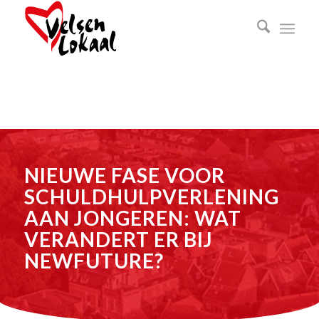
NIEUWE FASE VOOR
SCHULDHULPVERLENING
AAN JONGEREN: WAT
VERANDERT ER BIJ
NEWFUTURE?