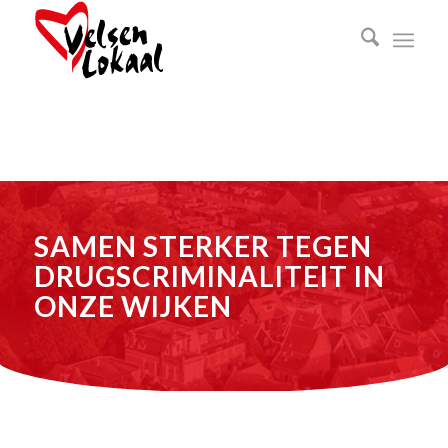
SAMEN STERKER TEGEN
DRUGSCRIMINALITEIT IN
ONZE WIJKEN