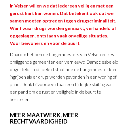
In Velsen willen we dat iedereen veilig en met een
gerust hart kan wonen. Dat betekent ook dat we
samen moeten optreden tegen drugscriminaliteit.
Want waar drugs worden gemaakt, verhandeld of
opgeslagen, ontstaan vaak onveilige situaties.
Voor bewoners én voor de buurt.
Daarom hebben de burgemeesters van Velsen en zes
omliggende gemeenten een vernieuwd Damoclesbeleid
opgesteld. In dit beleid staat hoe de burgemeester kan
ingrijpen als er drugs worden gevonden in een woning of
pand. Denk bijvoorbeeld aan een tijdelijke sluiting van
een pand om de rust en veiligheid in de buurt te
herstellen.
MEER MAATWERK, MEER
RECHTVAARDIGHEID