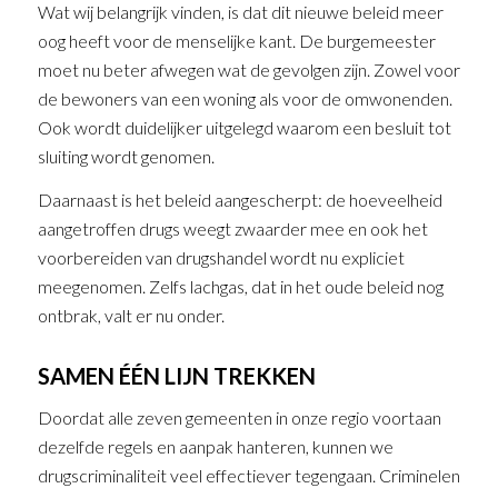
Wat wij belangrijk vinden, is dat dit nieuwe beleid meer
oog heeft voor de menselijke kant. De burgemeester
moet nu beter afwegen wat de gevolgen zijn. Zowel voor
de bewoners van een woning als voor de omwonenden.
Ook wordt duidelijker uitgelegd waarom een besluit tot
sluiting wordt genomen.
Daarnaast is het beleid aangescherpt: de hoeveelheid
aangetroffen drugs weegt zwaarder mee en ook het
voorbereiden van drugshandel wordt nu expliciet
meegenomen. Zelfs lachgas, dat in het oude beleid nog
ontbrak, valt er nu onder.
SAMEN ÉÉN LIJN TREKKEN
Doordat alle zeven gemeenten in onze regio voortaan
dezelfde regels en aanpak hanteren, kunnen we
drugscriminaliteit veel effectiever tegengaan. Criminelen