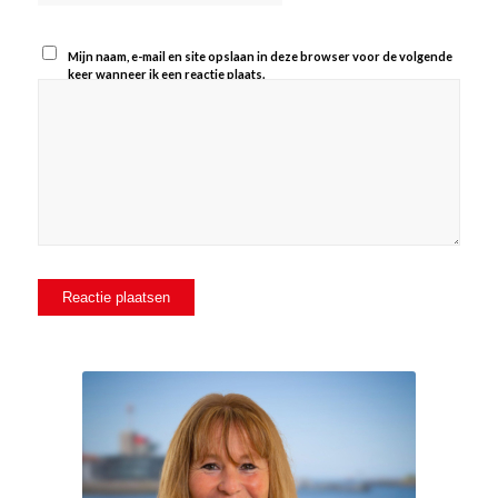
Mijn naam, e-mail en site opslaan in deze browser voor de volgende
keer wanneer ik een reactie plaats.