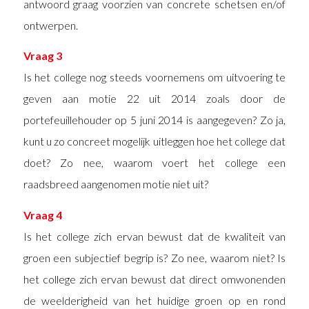
antwoord graag voorzien van concrete schetsen en/of
ontwerpen.
Vraag 3
Is het college nog steeds voornemens om uitvoering te
geven aan motie 22 uit 2014 zoals door de
portefeuillehouder op 5 juni 2014 is aangegeven? Zo ja,
kunt u zo concreet mogelijk uitleggen hoe het college dat
doet? Zo nee, waarom voert het college een
raadsbreed aangenomen motie niet uit?
Vraag 4
Is het college zich ervan bewust dat de kwaliteit van
groen een subjectief begrip is? Zo nee, waarom niet? Is
het college zich ervan bewust dat direct omwonenden
de weelderigheid van het huidige groen op en rond