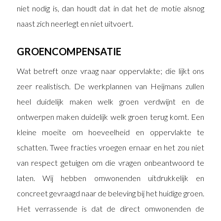
niet nodig is, dan houdt dat in dat het de motie alsnog
naast zich neerlegt en niet uitvoert.
GROENCOMPENSATIE
Wat betreft onze vraag naar oppervlakte; die lijkt ons
zeer realistisch. De werkplannen van Heijmans zullen
heel duidelijk maken welk groen verdwijnt en de
ontwerpen maken duidelijk welk groen terug komt. Een
kleine moeite om hoeveelheid en oppervlakte te
schatten. Twee fracties vroegen ernaar en het zou niet
van respect getuigen om die vragen onbeantwoord te
laten. Wij hebben omwonenden uitdrukkelijk en
concreet gevraagd naar de beleving bij het huidige groen.
Het verrassende is dat de direct omwonenden de