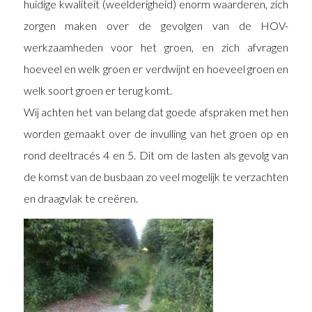
huidige kwaliteit (weelderigheid) enorm waarderen, zich
zorgen maken over de gevolgen van de HOV-
werkzaamheden voor het groen, en zich afvragen
hoeveel en welk groen er verdwijnt en hoeveel groen en
welk soort groen er terug komt.
Wij achten het van belang dat goede afspraken met hen
worden gemaakt over de invulling van het groen op en
rond deeltracés 4 en 5. Dit om de lasten als gevolg van
de komst van de busbaan zo veel mogelijk te verzachten
en draagvlak te creëren.