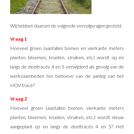
Wij hebben daarom de volgende vervolgvragen gesteld.
Vraag 1
Hoeveel groen (aantallen bomen en vierkante meters
planten, bloemen, kruiden, struiken, etc) wordt op en
langs de deeltracés 4 en 5 verwijderd als gevolg van de
werkzaamheden ten behoeve van de aanleg van het
HOV tracé?
Vraag 2
Hoeveel groen (aantallen bomen, vierkante meters
planten, bloemen, kruiden, struiken, etc.) wordt nieuw
aangeplant op en langs de deeltracés 4 en 5? Het