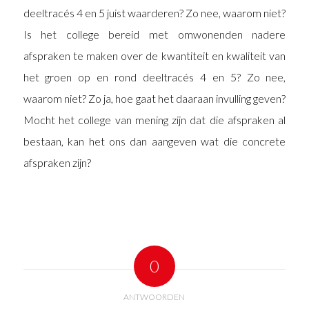
deeltracés 4 en 5 juist waarderen? Zo nee, waarom niet?
Is het college bereid met omwonenden nadere
afspraken te maken over de kwantiteit en kwaliteit van
het groen op en rond deeltracés 4 en 5? Zo nee,
waarom niet? Zo ja, hoe gaat het daaraan invulling geven?
Mocht het college van mening zijn dat die afspraken al
bestaan, kan het ons dan aangeven wat die concrete
afspraken zijn?
0
ANTWOORDEN