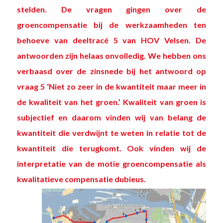
stelden. De vragen gingen over de
groencompensatie bij de werkzaamheden ten
behoeve van deeltracé 5 van HOV Velsen. De
antwoorden zijn helaas onvolledig. We hebben ons
verbaasd over de zinsnede bij het antwoord op
vraag 5 ‘Niet zo zeer in de kwantiteit maar meer in
de kwaliteit van het groen.’ Kwaliteit van groen is
subjectief en daarom vinden wij van belang de
kwantiteit die verdwijnt te weten in relatie tot de
kwantiteit die terugkomt. Ook vinden wij de
interpretatie van de motie groencompensatie als
kwalitatieve compensatie dubieus.