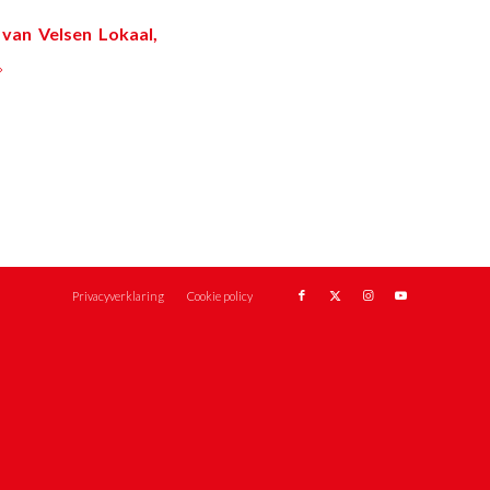
van Velsen Lokaal,
Privacyverklaring
Cookie policy