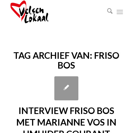
TAG ARCHIEF VAN:
FRISO
BOS
INTERVIEW FRISO BOS
MET MARIANNE VOS IN