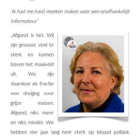
‘Ik had me hard moeten maken voor een onafhankelijk
informateur’
,,Afgunst is het. Wij
zijn gewoon veel te
sterk en komen
boven het maaiveld
uit. We zijn
daardoor als fractie
een dreiging voor
grijze muizen.
Afgunst, niks meer
en niks minder. We
hebben vier jaar lang heel sterk op inhoud politiek