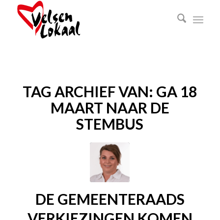
TAG ARCHIEF VAN:
GA 18
MAART NAAR DE
STEMBUS
DE GEMEENTERAADS
VERKIEZINGEN KOMEN