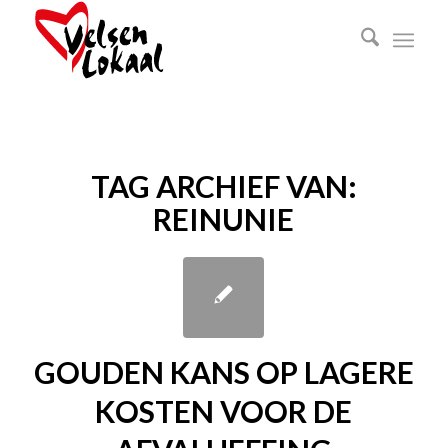
TAG ARCHIEF VAN:
REINUNIE
GOUDEN KANS OP LAGERE
KOSTEN VOOR DE