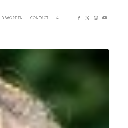
LID WORDEN
CONTACT