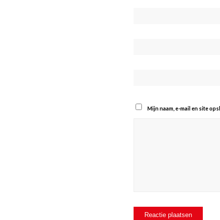
Mijn naam, e-mail en site op