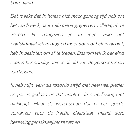
buitenland.
Dat maakt dat ik helaas niet meer genoeg tijd heb om
het raadswerk, naar mijn mening, goed en volledig uit te
voeren. En aangezien je in mijn visie het
raadslidmaatschap of goed moet doen of helemaal niet,
heb ik besloten om af te treden. Daarom wil ik per eind
september ontslag nemen als lid van de gemeenteraad
van Velsen.
Ik heb mijn werk als raadslid altijd met heel veel plezier
en passie gedaan en dat maakte deze beslissing niet
makkelijk. Maar de wetenschap dat er een goede
vervanger voor de fractie klaarstaat, maakt deze
beslissing gemakkelijker te nemen.