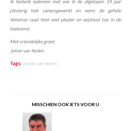
Ik bedank iedereen met wie ik de afgelopen 14 jaar
plezierig heb samengewerkt en wens de gehele
Velsense raad heel veel plezier en wijsheid toe in de
toekomst.
Met vriendelijke groet,
Johan van Ikelen
Tags:
Johan van Ikelen
MISSCHIEN OOK IETS VOOR U