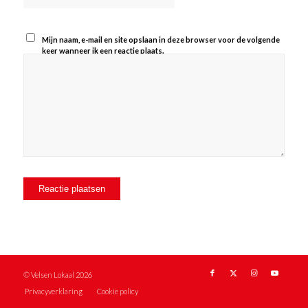
Mijn naam, e-mail en site opslaan in deze browser voor de volgende
keer wanneer ik een reactie plaats.
© Velsen Lokaal 2026
Privacyverklaring
Cookie policy