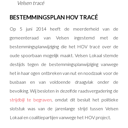
Velsen tracé
BESTEMMINGSPLAN HOV TRACÉ
Op 5 juni 2014 heeft de meerderheid van de
gemeenteraad van Velsen ingestemd met de
bestemmingsplanwijziging die het HOV tracé over de
oude spoorbaan mogelijk maakt. Velsen Lokaal stemde
destijds tegen de bestemmingsplanwijziging vanwege
het in haar ogen ontbreken van nut en noodzaak voor de
busbaan en van voldoende draagvlak onder de
bevolking. Wij besloten in dezelfde raadsvergadering de
strijdbijl te begraven
, omdat dit besluit het politieke
slotstuk was van de jarenlange strijd tussen Velsen
Lokaal en coalitiepartijen vanwege het HOV project.