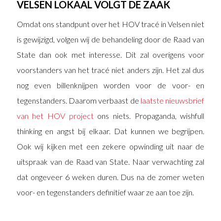
VELSEN LOKAAL VOLGT DE ZAAK
Omdat ons standpunt over het HOV tracé in Velsen niet
is gewijzigd, volgen wij de behandeling door de Raad van
State dan ook met interesse. Dit zal overigens voor
voorstanders van het tracé niet anders zijn. Het zal dus
nog even billenknijpen worden voor de voor- en
tegenstanders. Daarom verbaast de
laatste nieuwsbrief
van het HOV project
ons niets. Propaganda, wishfull
thinking en angst bij elkaar. Dat kunnen we begrijpen.
Ook wij kijken met een zekere opwinding uit naar de
uitspraak van de Raad van State. Naar verwachting zal
dat ongeveer 6 weken duren. Dus na de zomer weten
voor- en tegenstanders definitief waar ze aan toe zijn.