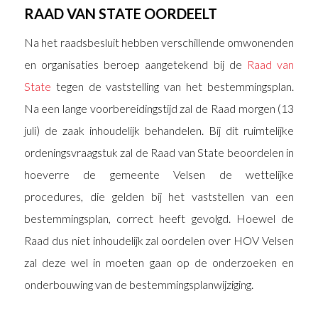
RAAD VAN STATE OORDEELT
Na het raadsbesluit hebben verschillende omwonenden
en organisaties beroep aangetekend bij de
Raad van
State
tegen de vaststelling van het bestemmingsplan.
Na een lange voorbereidingstijd zal de Raad morgen (13
juli) de zaak inhoudelijk behandelen. Bij dit ruimtelijke
ordeningsvraagstuk zal de Raad van State beoordelen in
hoeverre de gemeente Velsen de wettelijke
procedures, die gelden bij het vaststellen van een
bestemmingsplan, correct heeft gevolgd. Hoewel de
Raad dus niet inhoudelijk zal oordelen over HOV Velsen
zal deze wel in moeten gaan op de onderzoeken en
onderbouwing van de bestemmingsplanwijziging.