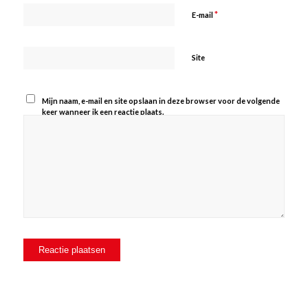
*
E-mail
Site
Mijn naam, e-mail en site opslaan in deze browser voor de volgende
keer wanneer ik een reactie plaats.