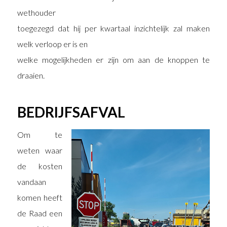
wethouder
toegezegd dat hij per kwartaal inzichtelijk zal maken
welk verloop er is en
welke mogelijkheden er zijn om aan de knoppen te
draaien.
BEDRIJFSAFVAL
Om te
weten waar
de kosten
vandaan
komen heeft
de Raad een