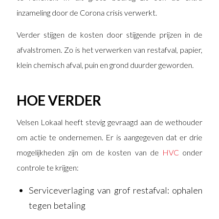
inzameling door de Corona crisis verwerkt.
Verder stijgen de kosten door stijgende prijzen in de
afvalstromen. Zo is het verwerken van restafval, papier,
klein chemisch afval, puin en grond duurder geworden.
HOE VERDER
Velsen Lokaal heeft stevig gevraagd aan de wethouder
om actie te ondernemen. Er is aangegeven dat er drie
mogelijkheden zijn om de kosten van de
HVC
onder
controle te krijgen:
Serviceverlaging van grof restafval: ophalen
tegen betaling