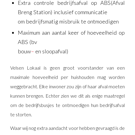
Extra controle bedrijfsafval op ABS(Afval
Breng Station) inclusief communicatie
om bedrijfsmatig misbruik te ontmoedigen
Maximum aan aantal keer of hoeveelheid op
ABS (bv
bouw
–
en sloopafval)
Velsen Lokaal is geen groot voorstander van een
maximale hoeveelheid per huishouden mag worden
weggebracht. Elke inwoner zou zijn of haar afval moeten
kunnen brengen. Echter zien we dit als enige maatregel
om de bedrijfsbusjes te ontmoedigen hun bedrijfsafval
te storten.
Waar wij nog extra aandacht voor hebben gevraagd is de