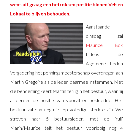
wens uit graag een betrokken positie binnen Velsen
Lokaal te blijven behouden.
Aanstaande
dinsdag zal
Maurice Bok
tijdens de
Algemene Leden
Vergadering het penningsmeesterschap overdragen aan
Martin Gregoire als de leden daarmee instemmen. Met
die benoeming keert Martin terug in het bestuur, waar hij
al eerder de positie van voorzitter bekleedde. Het
bestuur zal dan nog niet op volledige sterkte zijn. We
streven naar 5 bestuursleden, met de ‘ruil’
Marin/Maurice telt het bestuur voorlopig nog 4