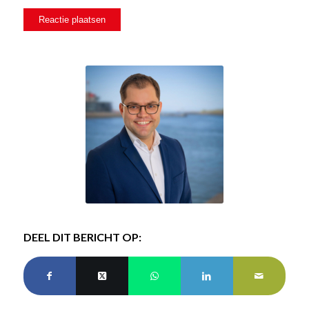
DEEL DIT BERICHT OP: