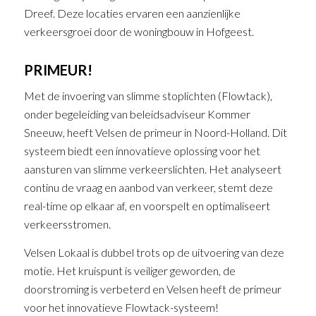
Dreef. Deze locaties ervaren een aanzienlijke
verkeersgroei door de woningbouw in Hofgeest.
PRIMEUR!
Met de invoering van slimme stoplichten (Flowtack),
onder begeleiding van beleidsadviseur Kommer
Sneeuw, heeft Velsen de primeur in Noord-Holland. Dit
systeem biedt een innovatieve oplossing voor het
aansturen van slimme verkeerslichten. Het analyseert
continu de vraag en aanbod van verkeer, stemt deze
real-time op elkaar af, en voorspelt en optimaliseert
verkeersstromen.
Velsen Lokaal is dubbel trots op de uitvoering van deze
motie. Het kruispunt is veiliger geworden, de
doorstroming is verbeterd en Velsen heeft de primeur
voor het innovatieve Flowtack-systeem!