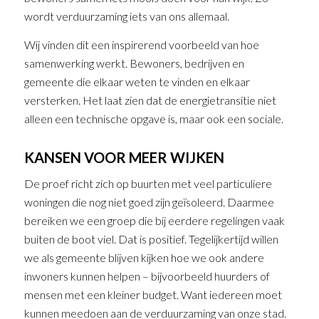
wordt verduurzaming iets van ons allemaal.
Wij vinden dit een inspirerend voorbeeld van hoe
samenwerking werkt. Bewoners, bedrijven en
gemeente die elkaar weten te vinden en elkaar
versterken. Het laat zien dat de energietransitie niet
alleen een technische opgave is, maar ook een sociale.
KANSEN VOOR MEER WIJKEN
De proef richt zich op buurten met veel particuliere
woningen die nog niet goed zijn geïsoleerd. Daarmee
bereiken we een groep die bij eerdere regelingen vaak
buiten de boot viel. Dat is positief. Tegelijkertijd willen
we als gemeente blijven kijken hoe we ook andere
inwoners kunnen helpen – bijvoorbeeld huurders of
mensen met een kleiner budget. Want iedereen moet
kunnen meedoen aan de verduurzaming van onze stad.