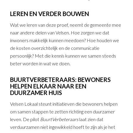
LEREN EN VERDER BOUWEN
Wat we leren van deze proef, neemt de gemeente mee
naar andere delen van Velsen. Hoe zorgen we dat
inwoners makkelijk kunnen meedoen? Hoe houden we
de kosten overzichtelijk en de communicatie
persoonlijk? Met die kennis kunnen we samen steeds
beter worden in wat we doen.
BUURTVERBETERAARS: BEWONERS
HELPEN ELKAAR NAAR EEN
DUURZAMER HUIS
Velsen Lokaal steunt initiatieven die bewoners helpen
om samen stappen te zetten richting een duurzamer
leven. De pilot
BuurtVerbeteraars
laat zien dat
verduurzamen niet ingewikkeld hoeft te zijn als je het