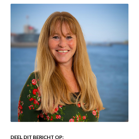
DEEL DIT BERICHT OP: