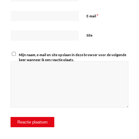
*
E-mail
Site
Mijn naam, e-mail en site opslaan in deze browser voor de volgende
keer wanneer ik een reactie plaats.