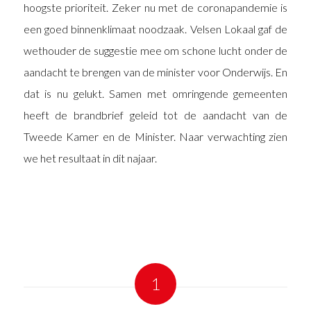
hoogste prioriteit. Zeker nu met de coronapandemie is
een goed binnenklimaat noodzaak. Velsen Lokaal gaf de
wethouder de suggestie mee om schone lucht onder de
aandacht te brengen van de minister voor Onderwijs. En
dat is nu gelukt. Samen met omringende gemeenten
heeft de brandbrief geleid tot de aandacht van de
Tweede Kamer en de Minister. Naar verwachting zien
we het resultaat in dit najaar.
1