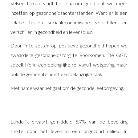
Velsen Lokaal vindt het daarom goed dat we meer
inzetten op gezondheidsachterstanden. Want er is een
relatie tussen sociaaleconomische verschillen en
verschillen in gezondheid en levensduur.
Door in te zetten op positieve gezondheid hopen we
zwaardere gezondheidszorg te voorkomen. De GGD
speelt hierin een belangrijke rol vanuit wetgeving, maar
ook de gemeente heeft een belangrijke taak.
Met name waar het gaat om de gezonde leefomgeving.
Landelijk ervaart gemiddeld 5,7% van de bevolking
ziekte door het leven in een ongezond milieu. In