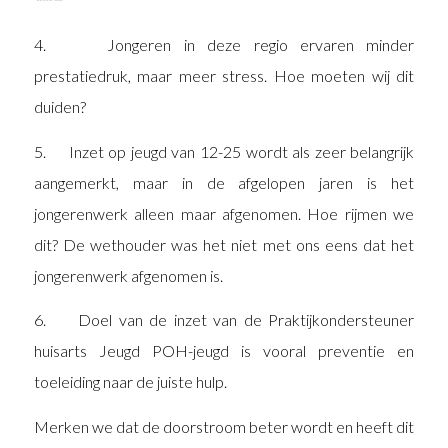
4. Jongeren in deze regio ervaren minder
prestatiedruk, maar meer stress. Hoe moeten wij dit
duiden?
5. Inzet op jeugd van 12-25 wordt als zeer belangrijk
aangemerkt, maar in de afgelopen jaren is het
jongerenwerk alleen maar afgenomen. Hoe rijmen we
dit? De wethouder was het niet met ons eens dat het
jongerenwerk afgenomen is.
6. Doel van de inzet van de Praktijkondersteuner
huisarts Jeugd POH-jeugd is vooral preventie en
toeleiding naar de juiste hulp.
Merken we dat de doorstroom beter wordt en heeft dit