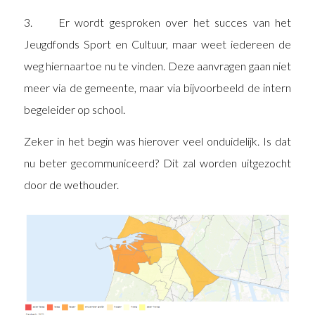
3. Er wordt gesproken over het succes van het
Jeugdfonds Sport en Cultuur, maar weet iedereen de
weg hiernaartoe nu te vinden. Deze aanvragen gaan niet
meer via de gemeente, maar via bijvoorbeeld de intern
begeleider op school.
Zeker in het begin was hierover veel onduidelijk. Is dat
nu beter gecommuniceerd? Dit zal worden uitgezocht
door de wethouder.