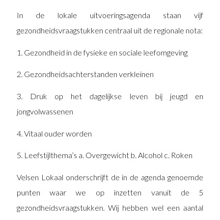
In de lokale uitvoeringsagenda staan vijf
gezondheidsvraagstukken centraal uit de regionale nota:
1. Gezondheid in de fysieke en sociale leefomgeving
2. Gezondheidsachterstanden verkleinen
3. Druk op het dagelijkse leven bij jeugd en
jongvolwassenen
4. Vitaal ouder worden
5. Leefstijlthema’s a. Overgewicht b. Alcohol c. Roken
Velsen Lokaal onderschrijft de in de agenda genoemde
punten waar we op inzetten vanuit de 5
gezondheidsvraagstukken. Wij hebben wel een aantal