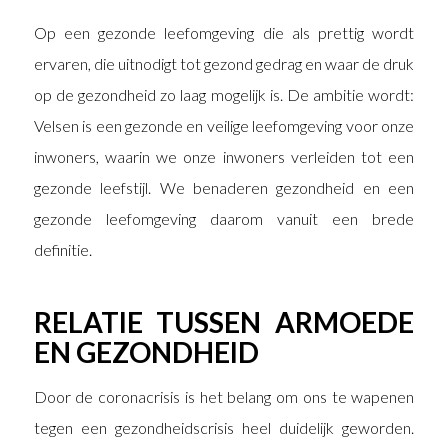
Op een gezonde leefomgeving die als prettig wordt
ervaren, die uitnodigt tot gezond gedrag en waar de druk
op de gezondheid zo laag mogelijk is. De ambitie wordt:
Velsen is een gezonde en veilige leefomgeving voor onze
inwoners, waarin we onze inwoners verleiden tot een
gezonde leefstijl. We benaderen gezondheid en een
gezonde leefomgeving daarom vanuit een brede
definitie.
RELATIE TUSSEN ARMOEDE
EN GEZONDHEID
Door de coronacrisis is het belang om ons te wapenen
tegen een gezondheidscrisis heel duidelijk geworden.