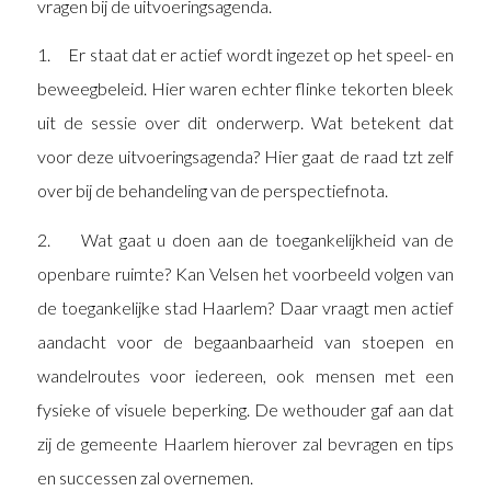
vragen bij de uitvoeringsagenda.
1. Er staat dat er actief wordt ingezet op het speel- en
beweegbeleid. Hier waren echter flinke tekorten bleek
uit de sessie over dit onderwerp. Wat betekent dat
voor deze uitvoeringsagenda? Hier gaat de raad tzt zelf
over bij de behandeling van de perspectiefnota.
2. Wat gaat u doen aan de toegankelijkheid van de
openbare ruimte? Kan Velsen het voorbeeld volgen van
de toegankelijke stad Haarlem? Daar vraagt men actief
aandacht voor de begaanbaarheid van stoepen en
wandelroutes voor iedereen, ook mensen met een
fysieke of visuele beperking. De wethouder gaf aan dat
zij de gemeente Haarlem hierover zal bevragen en tips
en successen zal overnemen.