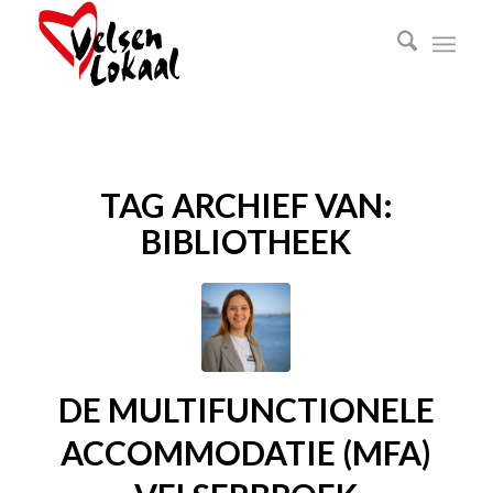
TAG ARCHIEF VAN:
BIBLIOTHEEK
DE MULTIFUNCTIONELE
ACCOMMODATIE (MFA)