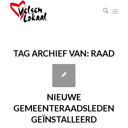
TAG ARCHIEF VAN:
RAAD
NIEUWE
GEMEENTERAADSLEDEN
GEÏNSTALLEERD