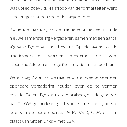
was volledig gevuld. Na afloop van de formaliteiten werd
in de burgerzaal een receptie aangeboden.
Komende maandag zal de fractie voor het eerst in de
nieuwe samenstelling vergaderen, samen met een aantal
afgevaardigden van het bestuur. Op die avond zal de
fractievoorzitter worden benoemd, de twee
steunfractieleden en mogelijke mutaties in het bestuur.
Woensdag 2 april zal de raad voor de tweede keer een
openbare vergadering houden over de te vormen
coalitie. De huidige status is vooralsnog dat de grootste
partij D’66 gesprekken gaat voeren met het grootste
deel van de oude coalitie: PvdA, VVD, CDA en – in
plaats van Groen Links – met LGV.