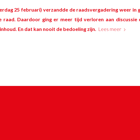
rdag 25 februari) verzandde de raadsvergadering weer in 
e raad. Daardoor ging er meer tijd verloren aan discussie 
inhoud. En dat kan nooit de bedoeling zijn.
Lees meer