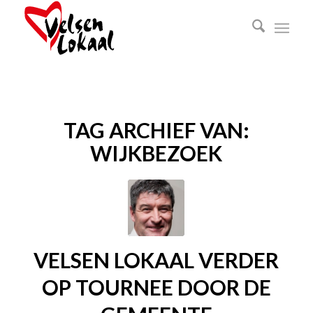
TAG ARCHIEF VAN:
WIJKBEZOEK
VELSEN LOKAAL VERDER
OP TOURNEE DOOR DE