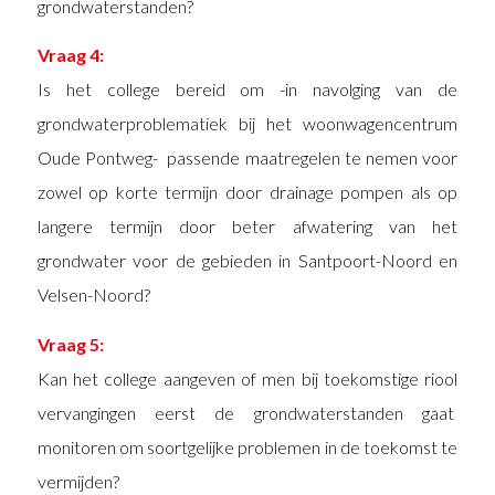
grondwaterstanden?
Vraag 4:
Is het college bereid om -in navolging van de
grondwaterproblematiek bij het woonwagencentrum
Oude Pontweg- passende maatregelen te nemen voor
zowel op korte termijn door drainage pompen als op
langere termijn door beter afwatering van het
grondwater voor de gebieden in Santpoort-Noord en
Velsen-Noord?
Vraag 5:
Kan het college aangeven of men bij toekomstige riool
vervangingen eerst de grondwaterstanden gaat
monitoren om soortgelijke problemen in de toekomst te
vermijden?