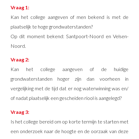
Vraag 1:
Kan het college aangeven of men bekend is met de
plaatselijk te hoge grondwaterstanden?
Op dit moment bekend: Santpoort-Noord en Velsen-
Noord.
Vraag 2:
Kan het college aangeven of de huidige
grondwaterstanden hoger zijn dan voorheen in
vergelijking met de tijd dat er nog waterwinning was en/
of nadat plaatselijk een gescheiden riool is aangelegd?
Vraag 3:
Is het college bereid om op korte termijn te starten met
een onderzoek naar de hoogte en de oorzaak van deze