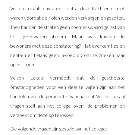
Velsen Lokaal constateert dat al deze klachten er niet
waren vóórdat de riolen werden vervangen en gesplitst.
Toen hadden de straten geen noemenswaardige last van
het grondwaterprobleem. Maar wat kunnen de
bewoners met deze constatering? Het overkomt ze en
hebben er helaas geen invloed op om te zoeken naar
oplossingen.
Velsen Lokaal vermoedt dat de geschetste
omstandigheden voor een deel te wijten zijn aan het
handelen van de gemeente. Vandaar dat Velsen Lokaal
vragen stelt aan het college over de problemen en
verzoekt om deze op te lossen.
De volgende vragen zijn gesteld aan het college: