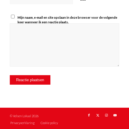
Mijn naam, e-mail en site opslaan in deze browser voor de volgende
keer wanneer ik een reactie plaats.
© Velsen Lokaal 2026
Privacyverklaring
Cookie policy