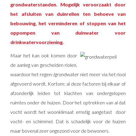
grondwaterstanden. Mogelijk veroorzaakt door
het afsluiten van duinrellen ten behoeve van
bebouwing, het verminderen of stoppen van het
oppompen van duinwater voor
drinkwatervoorziening.
Maar het kan ook komen door
de aanleg van gescheiden riolen,
waardoor het regen-/grondwater niet meer via het riool
afgevoerd wordt. Kortom: al deze factoren bij elkaar of
afzonderlijk leiden tot klachten van ondergelopen
ruimtes onder de huizen. Door het optrekken van al dat
vocht wordt het woonklimaat ernstig aangetast door
vocht- en schimmel. Dat is schadelijk voor de huizen
maar bovenal zeer ongezond voor de bewoners.