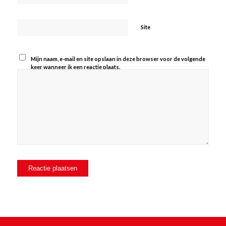
Site
Mijn naam, e-mail en site opslaan in deze browser voor de volgende
keer wanneer ik een reactie plaats.