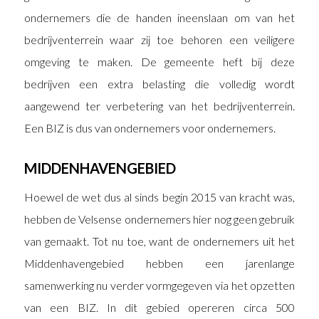
ondernemers die de handen ineenslaan om van het
bedrijventerrein waar zij toe behoren een veiligere
omgeving te maken. De gemeente heft bij deze
bedrijven een extra belasting die volledig wordt
aangewend ter verbetering van het bedrijventerrein.
Een BIZ is dus van ondernemers voor ondernemers.
MIDDENHAVENGEBIED
Hoewel de wet dus al sinds begin 2015 van kracht was,
hebben de Velsense ondernemers hier nog geen gebruik
van gemaakt. Tot nu toe, want de ondernemers uit het
Middenhavengebied hebben een jarenlange
samenwerking nu verder vormgegeven via het opzetten
van een BIZ. In dit gebied opereren circa 500