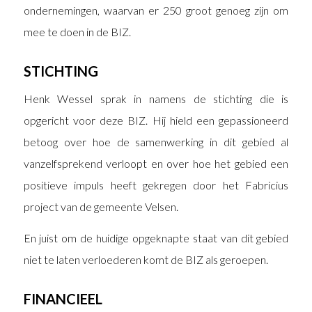
ondernemingen, waarvan er 250 groot genoeg zijn om
mee te doen in de BIZ.
STICHTING
Henk Wessel sprak in namens de stichting die is
opgericht voor deze BIZ. Hij hield een gepassioneerd
betoog over hoe de samenwerking in dit gebied al
vanzelfsprekend verloopt en over hoe het gebied een
positieve impuls heeft gekregen door het Fabricius
project van de gemeente Velsen.
En juist om de huidige opgeknapte staat van dit gebied
niet te laten verloederen komt de BIZ als geroepen.
FINANCIEEL