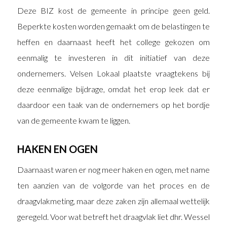
Deze BIZ kost de gemeente in principe geen geld.
Beperkte kosten worden gemaakt om de belastingen te
heffen en daarnaast heeft het college gekozen om
eenmalig te investeren in dit initiatief van deze
ondernemers. Velsen Lokaal plaatste vraagtekens bij
deze eenmalige bijdrage, omdat het erop leek dat er
daardoor een taak van de ondernemers op het bordje
van de gemeente kwam te liggen.
HAKEN EN OGEN
Daarnaast waren er nog meer haken en ogen, met name
ten aanzien van de volgorde van het proces en de
draagvlakmeting, maar deze zaken zijn allemaal wettelijk
geregeld. Voor wat betreft het draagvlak liet dhr. Wessel