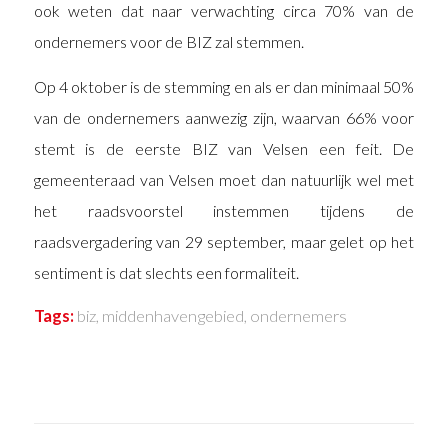
ook weten dat naar verwachting circa 70% van de
ondernemers voor de BIZ zal stemmen.
Op 4 oktober is de stemming en als er dan minimaal 50%
van de ondernemers aanwezig zijn, waarvan 66% voor
stemt is de eerste BIZ van Velsen een feit. De
gemeenteraad van Velsen moet dan natuurlijk wel met
het raadsvoorstel instemmen tijdens de
raadsvergadering van 29 september, maar gelet op het
sentiment is dat slechts een formaliteit.
Tags:
biz
,
middenhavengebied
,
ondernemers