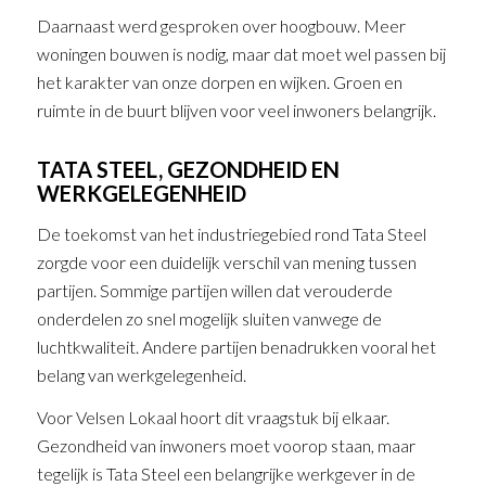
Daarnaast werd gesproken over hoogbouw. Meer
woningen bouwen is nodig, maar dat moet wel passen bij
het karakter van onze dorpen en wijken. Groen en
ruimte in de buurt blijven voor veel inwoners belangrijk.
TATA STEEL, GEZONDHEID EN
WERKGELEGENHEID
De toekomst van het industriegebied rond Tata Steel
zorgde voor een duidelijk verschil van mening tussen
partijen. Sommige partijen willen dat verouderde
onderdelen zo snel mogelijk sluiten vanwege de
luchtkwaliteit. Andere partijen benadrukken vooral het
belang van werkgelegenheid.
Voor Velsen Lokaal hoort dit vraagstuk bij elkaar.
Gezondheid van inwoners moet voorop staan, maar
tegelijk is Tata Steel een belangrijke werkgever in de