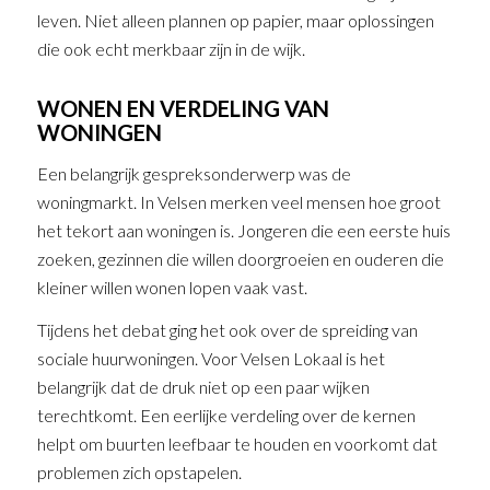
leven. Niet alleen plannen op papier, maar oplossingen
die ook echt merkbaar zijn in de wijk.
WONEN EN VERDELING VAN
WONINGEN
Een belangrijk gespreksonderwerp was de
woningmarkt. In Velsen merken veel mensen hoe groot
het tekort aan woningen is. Jongeren die een eerste huis
zoeken, gezinnen die willen doorgroeien en ouderen die
kleiner willen wonen lopen vaak vast.
Tijdens het debat ging het ook over de spreiding van
sociale huurwoningen. Voor Velsen Lokaal is het
belangrijk dat de druk niet op een paar wijken
terechtkomt. Een eerlijke verdeling over de kernen
helpt om buurten leefbaar te houden en voorkomt dat
problemen zich opstapelen.