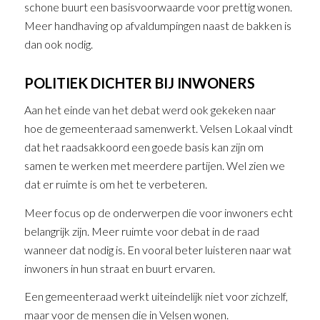
schone buurt een basisvoorwaarde voor prettig wonen.
Meer handhaving op afvaldumpingen naast de bakken is
dan ook nodig.
POLITIEK DICHTER BIJ INWONERS
Aan het einde van het debat werd ook gekeken naar
hoe de gemeenteraad samenwerkt. Velsen Lokaal vindt
dat het raadsakkoord een goede basis kan zijn om
samen te werken met meerdere partijen. Wel zien we
dat er ruimte is om het te verbeteren.
Meer focus op de onderwerpen die voor inwoners echt
belangrijk zijn. Meer ruimte voor debat in de raad
wanneer dat nodig is. En vooral beter luisteren naar wat
inwoners in hun straat en buurt ervaren.
Een gemeenteraad werkt uiteindelijk niet voor zichzelf,
maar voor de mensen die in Velsen wonen.