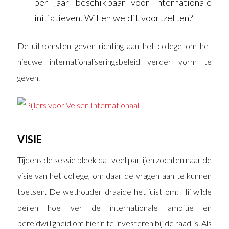
per jaar beschikbaar voor internationale
initiatieven. Willen we dit voortzetten?
De uitkomsten geven richting aan het college om het
nieuwe internationaliseringsbeleid verder vorm te
geven.
VISIE
Tijdens de sessie bleek dat veel partijen zochten naar de
visie van het college, om daar de vragen aan te kunnen
toetsen. De wethouder draaide het juist om: Hij wilde
peilen hoe ver de internationale ambitie en
bereidwilligheid om hierin te investeren bij de raad is. Als