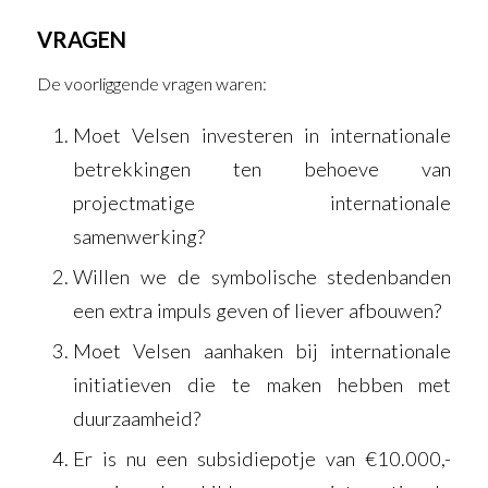
VRAGEN
De voorliggende vragen waren:
Moet Velsen investeren in internationale
betrekkingen ten behoeve van
projectmatige internationale
samenwerking?
Willen we de symbolische stedenbanden
een extra impuls geven of liever afbouwen?
Moet Velsen aanhaken bij internationale
initiatieven die te maken hebben met
duurzaamheid?
Er is nu een subsidiepotje van €10.000,-