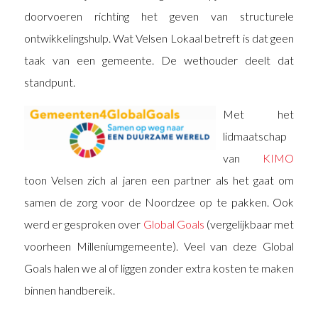
doorvoeren richting het geven van structurele
ontwikkelingshulp. Wat Velsen Lokaal betreft is dat geen
taak van een gemeente. De wethouder deelt dat
standpunt.
Met het
lidmaatschap
van
KIMO
toon Velsen zich al jaren een partner als het gaat om
samen de zorg voor de Noordzee op te pakken. Ook
werd er gesproken over
Global Goals
(vergelijkbaar met
voorheen Milleniumgemeente). Veel van deze Global
Goals halen we al of liggen zonder extra kosten te maken
binnen handbereik.