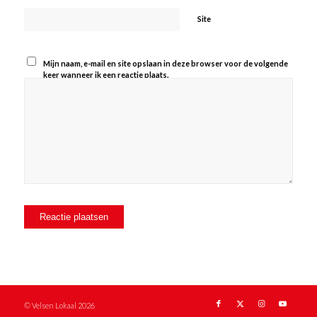
Site
Mijn naam, e-mail en site opslaan in deze browser voor de volgende
keer wanneer ik een reactie plaats.
© Velsen Lokaal 2026