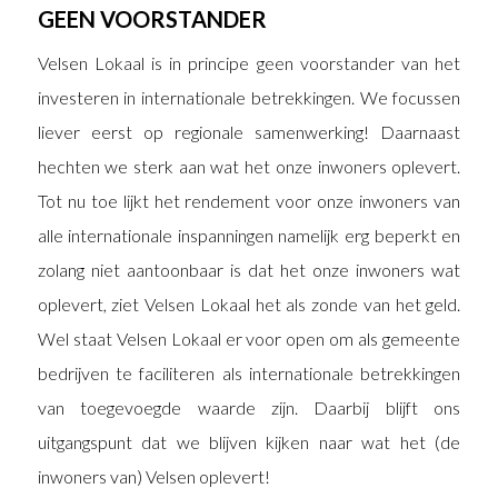
GEEN VOORSTANDER
Velsen Lokaal is in principe geen voorstander van het
investeren in internationale betrekkingen. We focussen
liever eerst op regionale samenwerking! Daarnaast
hechten we sterk aan wat het onze inwoners oplevert.
Tot nu toe lijkt het rendement voor onze inwoners van
alle internationale inspanningen namelijk erg beperkt en
zolang niet aantoonbaar is dat het onze inwoners wat
oplevert, ziet Velsen Lokaal het als zonde van het geld.
Wel staat Velsen Lokaal er voor open om als gemeente
bedrijven te faciliteren als internationale betrekkingen
van toegevoegde waarde zijn. Daarbij blijft ons
uitgangspunt dat we blijven kijken naar wat het (de
inwoners van) Velsen oplevert!