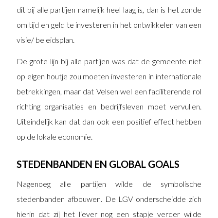
dit bij alle partijen namelijk heel laag is, dan is het zonde
om tijd en geld te investeren in het ontwikkelen van een
visie/ beleidsplan.
De grote lijn bij alle partijen was dat de gemeente niet
op eigen houtje zou moeten investeren in internationale
betrekkingen, maar dat Velsen wel een faciliterende rol
richting organisaties en bedrijfsleven moet vervullen.
Uiteindelijk kan dat dan ook een positief effect hebben
op de lokale economie.
STEDENBANDEN EN GLOBAL GOALS
Nagenoeg alle partijen wilde de symbolische
stedenbanden afbouwen. De LGV onderscheidde zich
hierin dat zij het liever nog een stapje verder wilde