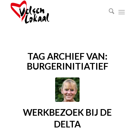
TAG ARCHIEF VAN:
BURGERINITIATIEF
WERKBEZOEK BIJ DE
DELTA