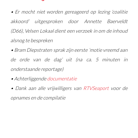
• Er mocht niet worden gereageerd op lezing ‘coalitie
akkoord’ uitgesproken door Annette Baerveldt
(D66), Velsen Lokaal dient een verzoek in om de inhoud
alsnog te bespreken
• Bram Diepstraten sprak zijn eerste ‘motie vreemd aan
de orde van de dag’ uit (na ca. 5 minuten in
onderstaande reportage)
• Achterliggende
documentatie
• Dank aan alle vrijwilligers van
RTVSeaport
voor de
opnames en de compilatie