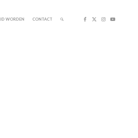
LID WORDEN
CONTACT