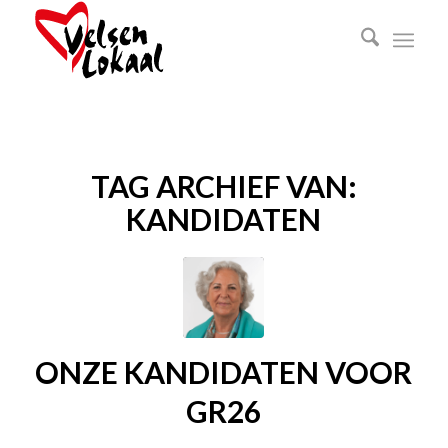
TAG ARCHIEF VAN:
KANDIDATEN
ONZE KANDIDATEN VOOR
GR26