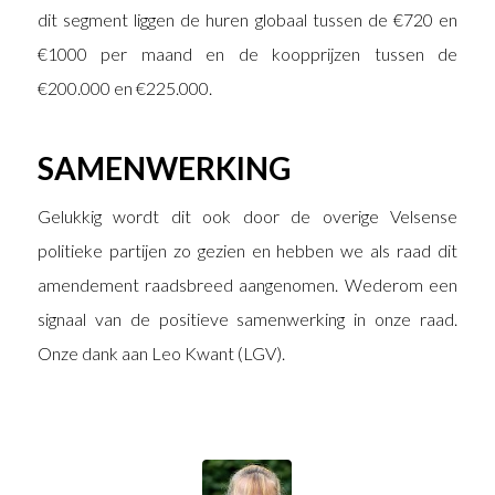
dit segment liggen de huren globaal tussen de €720 en
€1000 per maand en de koopprijzen tussen de
€200.000 en €225.000.
SAMENWERKING
Gelukkig wordt dit ook door de overige Velsense
politieke partijen zo gezien en hebben we als raad dit
amendement raadsbreed aangenomen. Wederom een
signaal van de positieve samenwerking in onze raad.
Onze dank aan Leo Kwant (LGV).