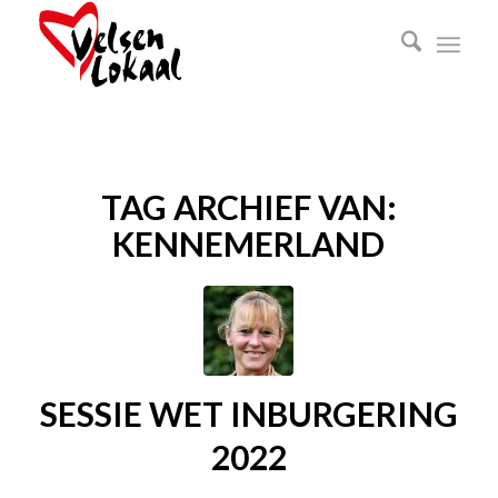
TAG ARCHIEF VAN:
KENNEMERLAND
SESSIE WET INBURGERING
2022