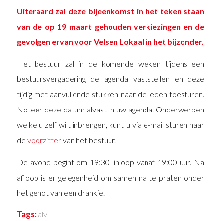
Uiteraard zal deze bijeenkomst in het teken staan
van de op 19 maart gehouden verkiezingen en de
gevolgen ervan voor Velsen Lokaal in het bijzonder.
Het bestuur zal in de komende weken tijdens een
bestuursvergadering de agenda vaststellen en deze
tijdig met aanvullende stukken naar de leden toesturen.
Noteer deze datum alvast in uw agenda. Onderwerpen
welke u zelf wilt inbrengen, kunt u via e-mail sturen naar
de
voorzitter
van het bestuur.
De avond begint om 19:30, inloop vanaf 19:00 uur. Na
afloop is er gelegenheid om samen na te praten onder
het genot van een drankje.
Tags:
alv