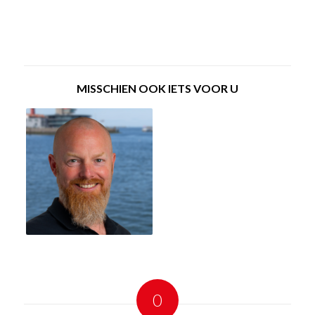
MISSCHIEN OOK IETS VOOR U
0