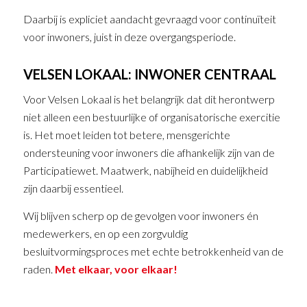
Daarbij is expliciet aandacht gevraagd voor continuïteit
voor inwoners, juist in deze overgangsperiode.
VELSEN LOKAAL: INWONER CENTRAAL
Voor Velsen Lokaal is het belangrijk dat dit herontwerp
niet alleen een bestuurlijke of organisatorische exercitie
is. Het moet leiden tot betere, mensgerichte
ondersteuning voor inwoners die afhankelijk zijn van de
Participatiewet. Maatwerk, nabijheid en duidelijkheid
zijn daarbij essentieel.
Wij blijven scherp op de gevolgen voor inwoners én
medewerkers, en op een zorgvuldig
besluitvormingsproces met echte betrokkenheid van de
raden.
Met elkaar, voor elkaar!