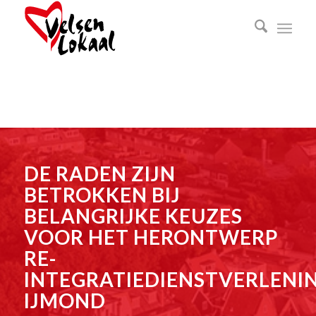
DE RADEN ZIJN
BETROKKEN BIJ
BELANGRIJKE KEUZES
VOOR HET HERONTWERP
RE-
INTEGRATIEDIENSTVERLENI
IJMOND