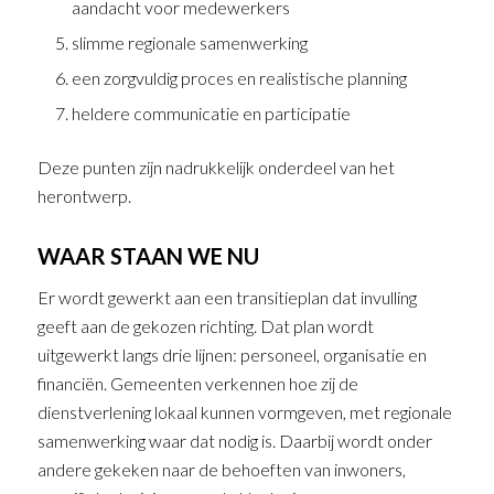
aandacht voor medewerkers
slimme regionale samenwerking
een zorgvuldig proces en realistische planning
heldere communicatie en participatie
Deze punten zijn nadrukkelijk onderdeel van het
herontwerp.
WAAR STAAN WE NU
Er wordt gewerkt aan een transitieplan dat invulling
geeft aan de gekozen richting. Dat plan wordt
uitgewerkt langs drie lijnen: personeel, organisatie en
financiën. Gemeenten verkennen hoe zij de
dienstverlening lokaal kunnen vormgeven, met regionale
samenwerking waar dat nodig is. Daarbij wordt onder
andere gekeken naar de behoeften van inwoners,