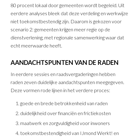
80 procent lokaal door gemeenten wordt begeleid. Uit
eerdere analyses bleek dat deze verdeling en werkwijze
niet toekomstbestendig zijn. Daarom is gekozen voor
scenario 2: gemeenten krijgen meer regie op de
dienstverlening, met regionale samenwerking waar dat
echt meerwaarde heeft.
AANDACHTSPUNTEN VAN DE RADEN
In eerdere sessies en raadsvergaderingen hebben
raden zeven duidelijke aandachtspunten meegegeven.
Deze vormen rode lijnen in het verdere proces:
goede en brede betrokkenheid van raden
duidelijkheid over financiën en frictiekosten
maatwerk en zorgvuldigheid voor inwoners
toekomstbestendigheid van IJmond Werkt! en