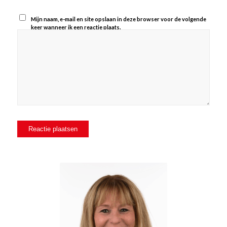
Mijn naam, e-mail en site opslaan in deze browser voor de volgende
keer wanneer ik een reactie plaats.