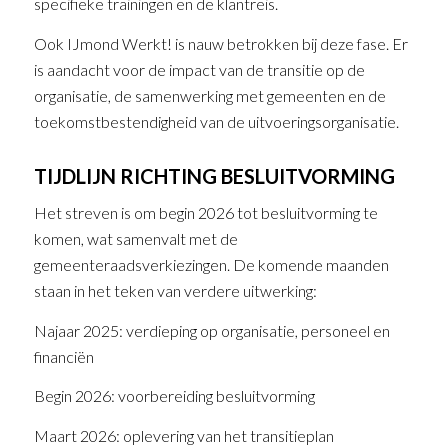
specifieke trainingen en de klantreis.
Ook IJmond Werkt! is nauw betrokken bij deze fase. Er
is aandacht voor de impact van de transitie op de
organisatie, de samenwerking met gemeenten en de
toekomstbestendigheid van de uitvoeringsorganisatie.
TIJDLIJN RICHTING BESLUITVORMING
Het streven is om begin 2026 tot besluitvorming te
komen, wat samenvalt met de
gemeenteraadsverkiezingen. De komende maanden
staan in het teken van verdere uitwerking:
Najaar 2025: verdieping op organisatie, personeel en
financiën
Begin 2026: voorbereiding besluitvorming
Maart 2026: oplevering van het transitieplan