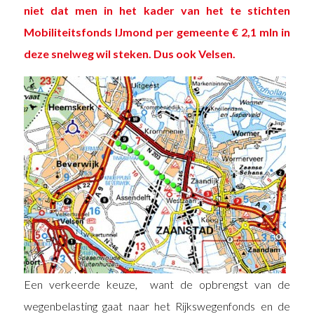
niet dat men in het kader van het te stichten
Mobiliteitsfonds IJmond per gemeente € 2,1 mln in
deze snelweg wil steken. Dus ook Velsen.
Een verkeerde keuze, want de opbrengst van de
wegenbelasting gaat naar het Rijkswegenfonds en de