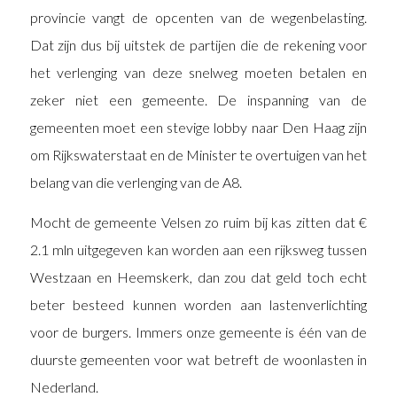
provincie vangt de opcenten van de wegenbelasting.
Dat zijn dus bij uitstek de partijen die de rekening voor
het verlenging van deze snelweg moeten betalen en
zeker niet een gemeente. De inspanning van de
gemeenten moet een stevige lobby naar Den Haag zijn
om Rijkswaterstaat en de Minister te overtuigen van het
belang van die verlenging van de A8.
Mocht de gemeente Velsen zo ruim bij kas zitten dat €
2.1 mln uitgegeven kan worden aan een rijksweg tussen
Westzaan en Heemskerk, dan zou dat geld toch echt
beter besteed kunnen worden aan lastenverlichting
voor de burgers. Immers onze gemeente is één van de
duurste gemeenten voor wat betreft de woonlasten in
Nederland.