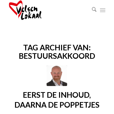
TAG ARCHIEF VAN:
BESTUURSAKKOORD
EERST DE INHOUD,
DAARNA DE POPPETJES