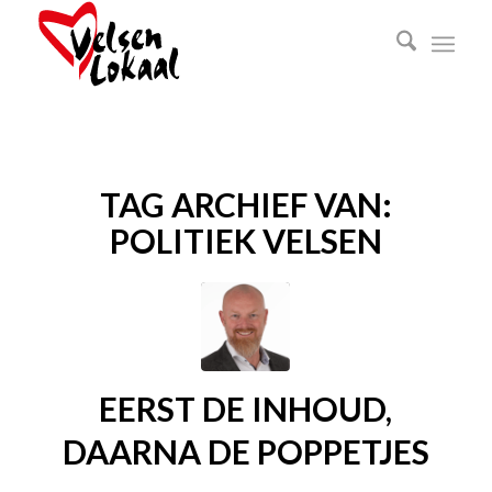
TAG ARCHIEF VAN:
POLITIEK VELSEN
EERST DE INHOUD,
DAARNA DE POPPETJES